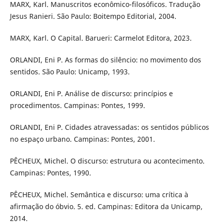
MARX, Karl. Manuscritos econômico-filosóficos. Tradução
Jesus Ranieri. São Paulo: Boitempo Editorial, 2004.
MARX, Karl. O Capital. Barueri: Carmelot Editora, 2023.
ORLANDI, Eni P. As formas do silêncio: no movimento dos
sentidos. São Paulo: Unicamp, 1993.
ORLANDI, Eni P. Análise de discurso: princípios e
procedimentos. Campinas: Pontes, 1999.
ORLANDI, Eni P. Cidades atravessadas: os sentidos públicos
no espaço urbano. Campinas: Pontes, 2001.
PÊCHEUX, Michel. O discurso: estrutura ou acontecimento.
Campinas: Pontes, 1990.
PÊCHEUX, Michel. Semântica e discurso: uma crítica à
afirmação do óbvio. 5. ed. Campinas: Editora da Unicamp,
2014.