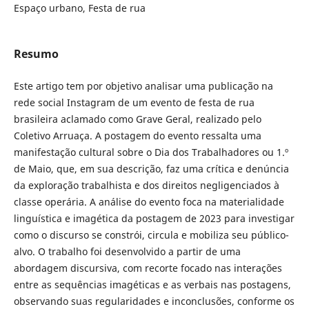
Espaço urbano, Festa de rua
Resumo
Este artigo tem por objetivo analisar uma publicação na
rede social Instagram de um evento de festa de rua
brasileira aclamado como Grave Geral, realizado pelo
Coletivo Arruaça. A postagem do evento ressalta uma
manifestação cultural sobre o Dia dos Trabalhadores ou 1.º
de Maio, que, em sua descrição, faz uma crítica e denúncia
da exploração trabalhista e dos direitos negligenciados à
classe operária. A análise do evento foca na materialidade
linguística e imagética da postagem de 2023 para investigar
como o discurso se constrói, circula e mobiliza seu público-
alvo. O trabalho foi desenvolvido a partir de uma
abordagem discursiva, com recorte focado nas interações
entre as sequências imagéticas e as verbais nas postagens,
observando suas regularidades e inconclusões, conforme os