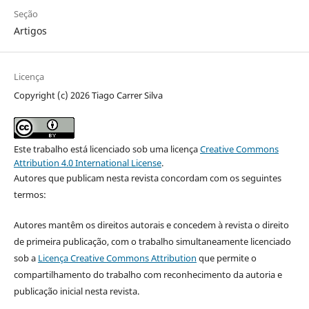
Seção
Artigos
Licença
Copyright (c) 2026 Tiago Carrer Silva
Este trabalho está licenciado sob uma licença
Creative Commons
Attribution 4.0 International License
.
Autores que publicam nesta revista concordam com os seguintes
termos:
Autores mantêm os direitos autorais e concedem à revista o direito
de primeira publicação, com o trabalho simultaneamente licenciado
sob a
Licença Creative Commons Attribution
que permite o
compartilhamento do trabalho com reconhecimento da autoria e
publicação inicial nesta revista.