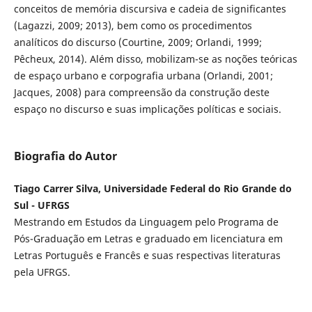
conceitos de memória discursiva e cadeia de significantes
(Lagazzi, 2009; 2013), bem como os procedimentos
analíticos do discurso (Courtine, 2009; Orlandi, 1999;
Pêcheux, 2014). Além disso, mobilizam-se as noções teóricas
de espaço urbano e corpografia urbana (Orlandi, 2001;
Jacques, 2008) para compreensão da construção deste
espaço no discurso e suas implicações políticas e sociais.
Biografia do Autor
Tiago Carrer Silva, Universidade Federal do Rio Grande do
Sul - UFRGS
Mestrando em Estudos da Linguagem pelo Programa de
Pós-Graduação em Letras e graduado em licenciatura em
Letras Português e Francês e suas respectivas literaturas
pela UFRGS.