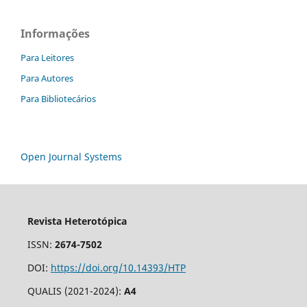
Informações
Para Leitores
Para Autores
Para Bibliotecários
Open Journal Systems
Revista Heterotópica
ISSN:
2674-7502
DOI:
https://doi.org/10.14393/HTP
QUALIS (2021-2024):
A4