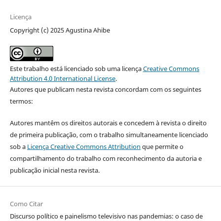
Licença
Copyright (c) 2025 Agustina Ahibe
Este trabalho está licenciado sob uma licença
Creative Commons
Attribution 4.0 International License
.
Autores que publicam nesta revista concordam com os seguintes
termos:
Autores mantêm os direitos autorais e concedem à revista o direito
de primeira publicação, com o trabalho simultaneamente licenciado
sob a
Licença Creative Commons Attribution
que permite o
compartilhamento do trabalho com reconhecimento da autoria e
publicação inicial nesta revista.
Como Citar
Discurso político e painelismo televisivo nas pandemias: o caso de