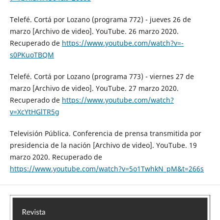
Telefé. Cortá por Lozano (programa 772) - jueves 26 de
marzo [Archivo de video]. YouTube. 26 marzo 2020.
Recuperado de
https://www.youtube.com/watch?v=-
s0PKuoTBQM
Telefé. Cortá por Lozano (programa 773) - viernes 27 de
marzo [Archivo de video]. YouTube. 27 marzo 2020.
Recuperado de
https://www.youtube.com/watch?
v=XcYtHGlTR5g
Televisión Pública. Conferencia de prensa transmitida por
presidencia de la nación [Archivo de video]. YouTube. 19
marzo 2020. Recuperado de
https://www.youtube.com/watch?v=5o1TwhkN_pM&t=266s