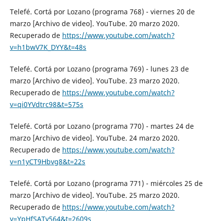
Telefé. Cortá por Lozano (programa 768) - viernes 20 de
marzo [Archivo de video]. YouTube. 20 marzo 2020.
Recuperado de
https://www.youtube.com/watch?
v=h1bwV7K_DYY&t=48s
Telefé. Cortá por Lozano (programa 769) - lunes 23 de
marzo [Archivo de video]. YouTube. 23 marzo 2020.
Recuperado de
https://www.youtube.com/watch?
v=qi0YVdtrc98&t=575s
Telefé. Cortá por Lozano (programa 770) - martes 24 de
marzo [Archivo de video]. YouTube. 24 marzo 2020.
Recuperado de
https://www.youtube.com/watch?
v=n1yCT9Hbvg8&t=22s
Telefé. Cortá por Lozano (programa 771) - miércoles 25 de
marzo [Archivo de video]. YouTube. 25 marzo 2020.
Recuperado de
https://www.youtube.com/watch?
v=YpHfSATv564&t=2609s