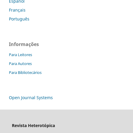
Español
Français
Português
Informações
Para Leitores
Para Autores
Para Bibliotecários
Open Journal Systems
Revista Heterotópica