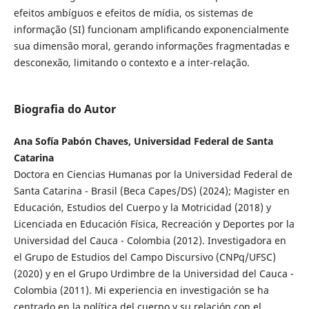
efeitos ambíguos e efeitos de mídia, os sistemas de
informação (SI) funcionam amplificando exponencialmente
sua dimensão moral, gerando informações fragmentadas e
desconexão, limitando o contexto e a inter-relação.
Biografia do Autor
Ana Sofía Pabón Chaves, Universidad Federal de Santa
Catarina
Doctora en Ciencias Humanas por la Universidad Federal de
Santa Catarina - Brasil (Beca Capes/DS) (2024); Magister en
Educación, Estudios del Cuerpo y la Motricidad (2018) y
Licenciada en Educación Física, Recreación y Deportes por la
Universidad del Cauca - Colombia (2012). Investigadora en
el Grupo de Estudios del Campo Discursivo (CNPq/UFSC)
(2020) y en el Grupo Urdimbre de la Universidad del Cauca -
Colombia (2011). Mi experiencia en investigación se ha
centrado en la política del cuerpo y su relación con el