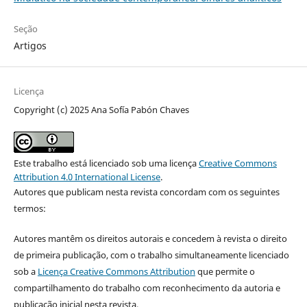
Seção
Artigos
Licença
Copyright (c) 2025 Ana Sofía Pabón Chaves
Este trabalho está licenciado sob uma licença
Creative Commons
Attribution 4.0 International License
.
Autores que publicam nesta revista concordam com os seguintes
termos:
Autores mantêm os direitos autorais e concedem à revista o direito
de primeira publicação, com o trabalho simultaneamente licenciado
sob a
Licença Creative Commons Attribution
que permite o
compartilhamento do trabalho com reconhecimento da autoria e
publicação inicial nesta revista.