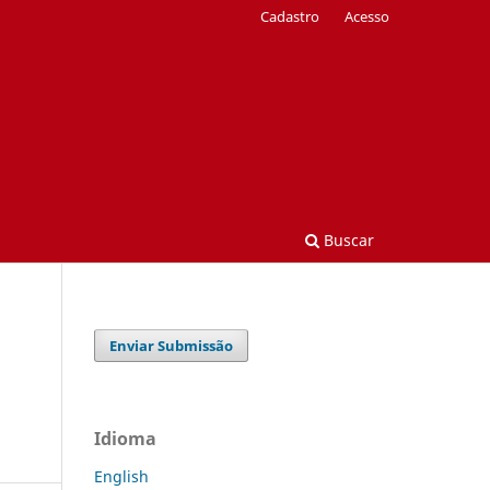
Cadastro
Acesso
Buscar
Enviar Submissão
Idioma
English