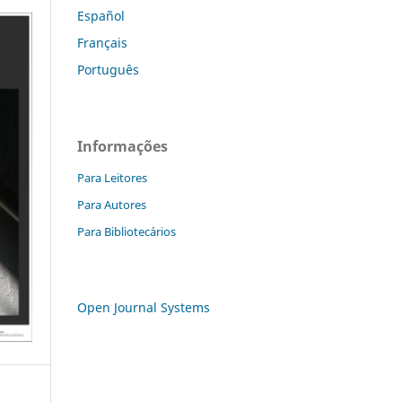
Español
Français
Português
Informações
Para Leitores
Para Autores
Para Bibliotecários
Open Journal Systems