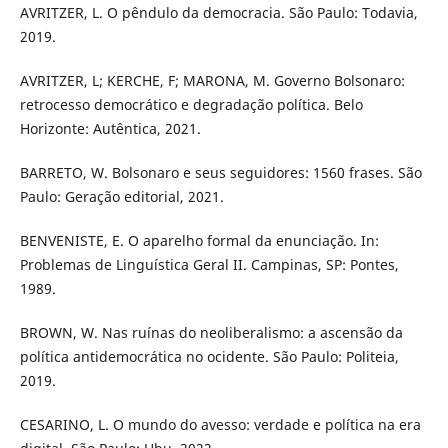
AVRITZER, L. O pêndulo da democracia. São Paulo: Todavia,
2019.
AVRITZER, L; KERCHE, F; MARONA, M. Governo Bolsonaro:
retrocesso democrático e degradação política. Belo
Horizonte: Autêntica, 2021.
BARRETO, W. Bolsonaro e seus seguidores: 1560 frases. São
Paulo: Geração editorial, 2021.
BENVENISTE, E. O aparelho formal da enunciação. In:
Problemas de Linguística Geral II. Campinas, SP: Pontes,
1989.
BROWN, W. Nas ruínas do neoliberalismo: a ascensão da
política antidemocrática no ocidente. São Paulo: Politeia,
2019.
CESARINO, L. O mundo do avesso: verdade e política na era