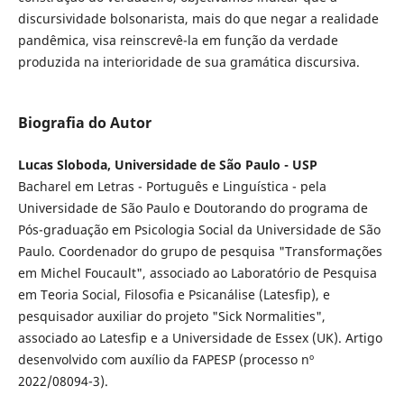
discursividade bolsonarista, mais do que negar a realidade
pandêmica, visa reinscrevê-la em função da verdade
produzida na interioridade de sua gramática discursiva.
Biografia do Autor
Lucas Sloboda, Universidade de São Paulo - USP
Bacharel em Letras - Português e Linguística - pela
Universidade de São Paulo e Doutorando do programa de
Pós-graduação em Psicologia Social da Universidade de São
Paulo. Coordenador do grupo de pesquisa "Transformações
em Michel Foucault", associado ao Laboratório de Pesquisa
em Teoria Social, Filosofia e Psicanálise (Latesfip), e
pesquisador auxiliar do projeto "Sick Normalities",
associado ao Latesfip e a Universidade de Essex (UK). Artigo
desenvolvido com auxílio da FAPESP (processo nº
2022/08094-3).