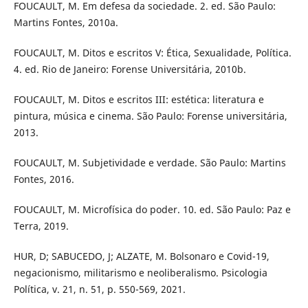
FOUCAULT, M. Em defesa da sociedade. 2. ed. São Paulo:
Martins Fontes, 2010a.
FOUCAULT, M. Ditos e escritos V: Ética, Sexualidade, Política.
4. ed. Rio de Janeiro: Forense Universitária, 2010b.
FOUCAULT, M. Ditos e escritos III: estética: literatura e
pintura, música e cinema. São Paulo: Forense universitária,
2013.
FOUCAULT, M. Subjetividade e verdade. São Paulo: Martins
Fontes, 2016.
FOUCAULT, M. Microfísica do poder. 10. ed. São Paulo: Paz e
Terra, 2019.
HUR, D; SABUCEDO, J; ALZATE, M. Bolsonaro e Covid-19,
negacionismo, militarismo e neoliberalismo. Psicologia
Política, v. 21, n. 51, p. 550-569, 2021.