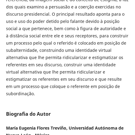
dos quais examino a persuasão e a coerção exercidas no
discurso presidencial. O principal resultado aponta para o
uso e uso do poder detido pelo falante devido à posição
social a que pertenece, bem como à figura de autoridade e
à distância social entre ele e seus receptores, para construir
um processo pelo qual o referido é colocado em posição de
subalternidade, construindo uma identidade virtual
alternativa que lhe permita ridicularizar e estigmatizar os
referentes em seu discurso, construir uma identidade
virtual alternativa que lhe permita ridicularizar e
estigmatizar os referentes em seu discurso e que resulte
em um processo que coloque o referente em posição de
subordinação.
Biografia do Autor
María Eugenia Flores Treviño, Universidad Autónoma de