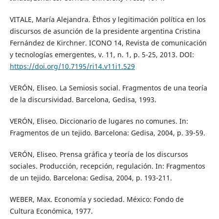
VITALE, María Alejandra. Êthos y legitimación política en los
discursos de asunción de la presidente argentina Cristina
Fernández de Kirchner. ICONO 14, Revista de comunicación
y tecnologías emergentes, v. 11, n. 1, p. 5-25, 2013. DOI:
https://doi.org/10.7195/ri14.v11i1.529
VERÓN, Eliseo. La Semiosis social. Fragmentos de una teoría
de la discursividad. Barcelona, Gedisa, 1993.
VERÓN, Eliseo. Diccionario de lugares no comunes. In:
Fragmentos de un tejido. Barcelona: Gedisa, 2004, p. 39-59.
VERÓN, Eliseo. Prensa gráfica y teoría de los discursos
sociales. Producción, recepción, regulación. In: Fragmentos
de un tejido. Barcelona: Gedisa, 2004, p. 193-211.
WEBER, Max. Economía y sociedad. México: Fondo de
Cultura Económica, 1977.