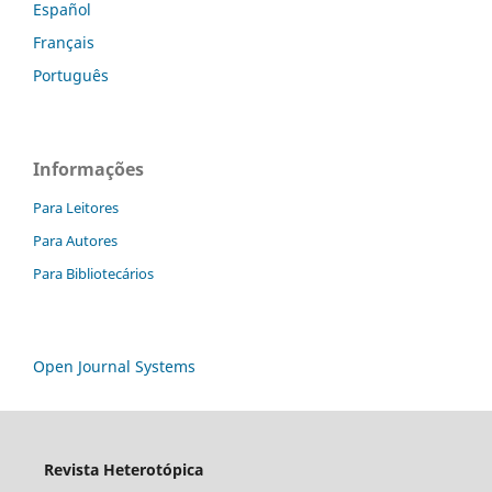
Español
Français
Português
Informações
Para Leitores
Para Autores
Para Bibliotecários
Open Journal Systems
Revista Heterotópica