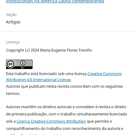
institucionais na América Latina contemporânea
Seção
Artigos
Licença
Copyright (c) 2024 María Eugenia Flores Treviño
Este trabalho está licenciado sob uma licença
Creative Commons
Attribution 4.0 International License
.
Autores que publicam nesta revista concordam com os seguintes
termos:
Autores mantêm os direitos autorais e concedem à revista o direito
de primeira publicação, com o trabalho simultaneamente licenciado
sob a
Licença Creative Commons Attribution
que permite o
compartilhamento do trabalho com reconhecimento da autoria e