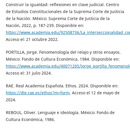
Construir la igualdad: reflexiones en clave judicial. Centro
de Estudios Constitucionales de la Suprema Corte de Justicia
de la Nación. México: Suprema Corte de Justicia de la
Nación, 2022, p. 187-239. Disponible en:
https://www.academia.edu/92508736/La_interseccionalidad_co
Acceso el: 21 octubre 2022.
PORTILLA, Jorge. Fenomenología del relajo y otros ensayos.
México: Fondo de Cultura Económica. 1984. Disponible en:
https://www.academia.edu/40071205/Jorge_portilla_fenomenolo
Acceso el: 31 julio 2024.
RAE. Real Academia Española. Ethos. 2024. Disponible en:
https://dle.rae.es/ethos?m=form
. Acceso el 12 de mayo de
2024.
REBOUL, Oliver. Lenguaje e ideología. México: Fondo de
Cultura Económica, 1986.