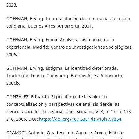
2023.
GOFFMAN, Erving. La presentación de la persona en la vida
cotidiana. Buenos Aires: Amorrortu, 2001.
GOFFMAN, Erving. Frame Analysis. Los marcos de la
experiencia. Madrid: Centro de Investigaciones Sociológicas,
2006a.
GOFFMAN, Erving. Estigma. La identidad deteriorada.
Traducción Leonor Guinsberg. Buenos Aires: Amorrortu,
2006b.
GONZÁLEZ, Eduardo. El problema de la violencia:
conceptualización y perspectivas de análisis desde las
ciencias sociales. Investigaciones sociales, v. X, n. 17, p. 173-
216, 2006. DOI:
https://doi.org/10.15381/is.v10i17.7054
GRAMSCI, Antonio. Quaderni dal Carcere, Roma. Istituto