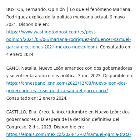
BUSTOS, Fernando. Opinión | Lo que el fenómeno Mariana
Rodríguez explica de la política mexicana actual. 6 mayo
2021. Disponible en:
https://www.washingtonpost.com/es/post-
opinion/2021/05/06/mariana-rodriguez-influencer-samuel-
garcia-elecciones-2021-mexico-nuevo-leon/
. Consultado en:
4 enero 2024.
CANO, Natalia. Nuevo León amanece con dos gobernadores
y se enfrenta a una crisis política. 3 dic. 2023. Disponible en:
https://cnnespanol.cnn.com/2023/12/03/nuevo-leon-dos-
gobernadores-crisis-politica-samuel-garcia-orix/
.
Consultado en: 2 enero 2024.
CASTILLO, Elia. Crece la incertidumbre en Nuevo León: dos
gobernadores a la espera de la decisión definitiva del
Congreso. 2 dic. 2023. Disponible en:
https://elpais.com/mexico/2023-12-02/samuel-garcia-trata-