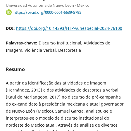
Universidad Autónoma de Nuevo León - México
https://orcid.org/0000-0001-6639-5795
DOI:
https://doi.org/10.14393/HTP-v6nespecial-2024-76100
Palavras-chave:
Discurso Institucional, Atividades de
Imagem, Violência Verbal, Descortesia
Resumo
A partir da identificação das atividades de imagem
(Hernández, 2013) e das atividades de descortesia verbal
(Kaul de Marlangeon, 2017) no discurso de pré-campanha
do ex-candidato à presidência mexicana e atual governador
de Nuevo León (México), Samuel García, analisou-se e
interpretou-se o modelo de discurso institucional do
nordeste do México atual. Através da análise de diversos