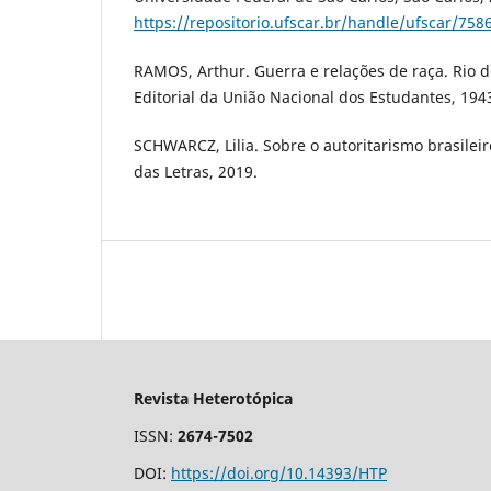
https://repositorio.ufscar.br/handle/ufscar/758
RAMOS, Arthur. Guerra e relações de raça. Rio 
Editorial da União Nacional dos Estudantes, 194
SCHWARCZ, Lilia. Sobre o autoritarismo brasilei
das Letras, 2019.
Revista Heterotópica
ISSN:
2674-7502
DOI:
https://doi.org/10.14393/HTP