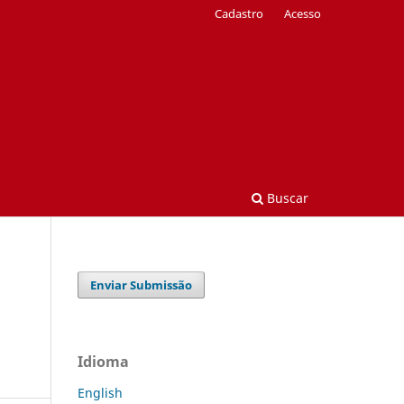
Cadastro
Acesso
Buscar
Enviar Submissão
Idioma
English