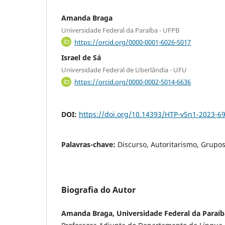
Amanda Braga
Universidade Federal da Paraíba - UFPB
https://orcid.org/0000-0001-6026-5017
Israel de Sá
Universidade Federal de Uberlândia - UFU
https://orcid.org/0000-0002-5014-6636
DOI:
https://doi.org/10.14393/HTP-v5n1-2023-6
Palavras-chave:
Discurso, Autoritarismo, Grupos
Biografia do Autor
Amanda Braga, Universidade Federal da Paraíb