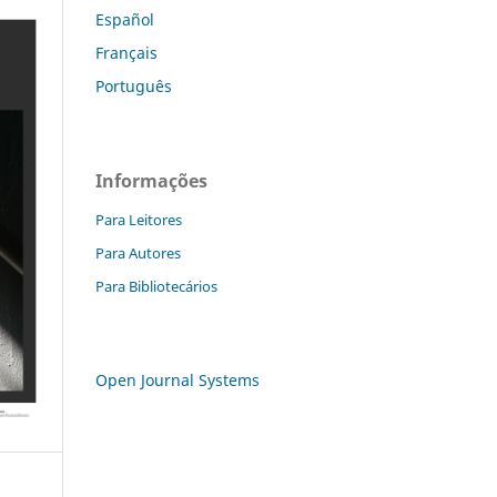
Español
Français
Português
Informações
Para Leitores
Para Autores
Para Bibliotecários
Open Journal Systems