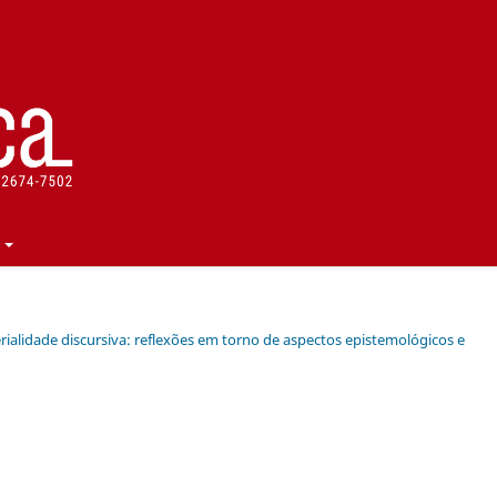
materialidade discursiva: reflexões em torno de aspectos epistemológicos e