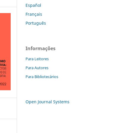
Español
Français
Português
Informações
Para Leitores
Para Autores
Para Bibliotecários
Open Journal Systems