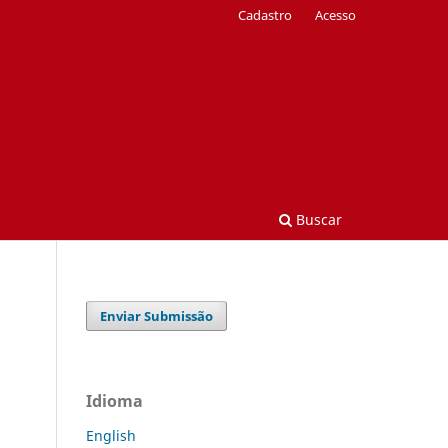
Cadastro
Acesso
Buscar
Enviar Submissão
Idioma
English