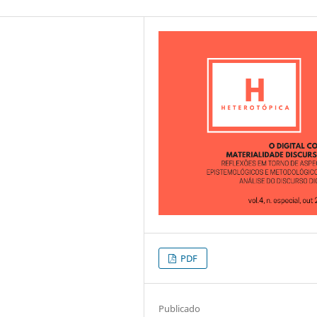
PDF
Publicado