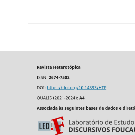
Revista Heterotópica
ISSN:
2674-7502
DOI:
https://doi.org/10.14393/HTP
QUALIS (2021-2024):
A4
Associada às seguintes bases de dados e diretó