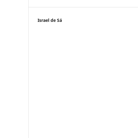
Israel de Sá