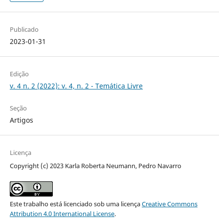
Publicado
2023-01-31
Edição
v. 4 n. 2 (2022): v. 4, n. 2 - Temática Livre
Seção
Artigos
Licença
Copyright (c) 2023 Karla Roberta Neumann, Pedro Navarro
Este trabalho está licenciado sob uma licença
Creative Commons
Attribution 4.0 International License
.