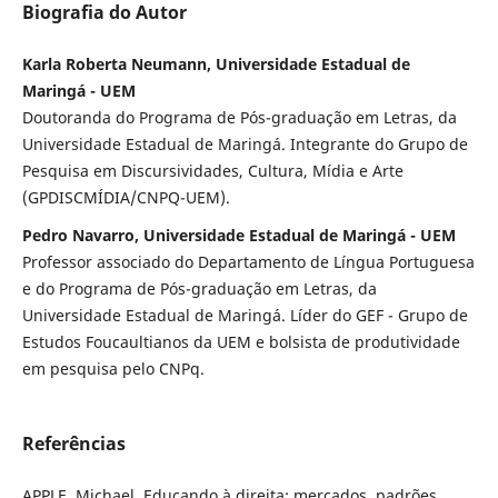
Biografia do Autor
Karla Roberta Neumann, Universidade Estadual de
Maringá - UEM
Doutoranda do Programa de Pós-graduação em Letras, da
Universidade Estadual de Maringá. Integrante do Grupo de
Pesquisa em Discursividades, Cultura, Mídia e Arte
(GPDISCMÍDIA/CNPQ-UEM).
Pedro Navarro, Universidade Estadual de Maringá - UEM
Professor associado do Departamento de Língua Portuguesa
e do Programa de Pós-graduação em Letras, da
Universidade Estadual de Maringá. Líder do GEF - Grupo de
Estudos Foucaultianos da UEM e bolsista de produtividade
em pesquisa pelo CNPq.
Referências
APPLE, Michael. Educando à direita: mercados, padrões,