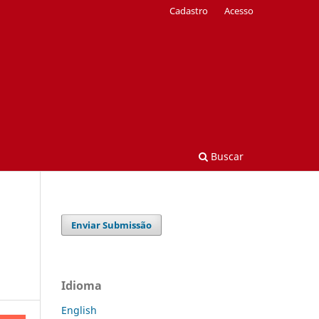
Cadastro
Acesso
Buscar
Enviar Submissão
Idioma
English