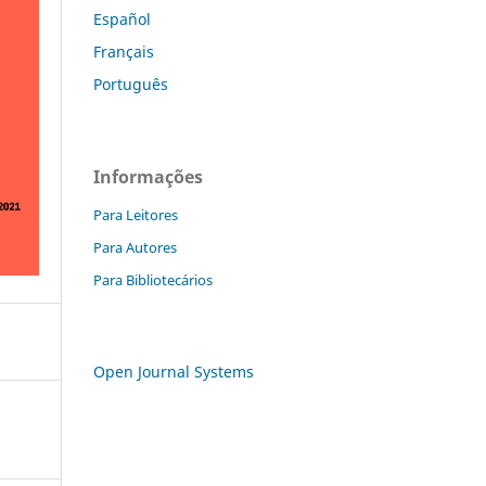
Español
Français
Português
Informações
Para Leitores
Para Autores
Para Bibliotecários
Open Journal Systems