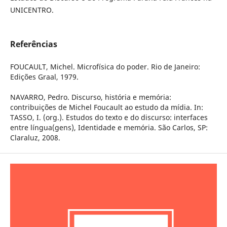
UNICENTRO.
Referências
FOUCAULT, Michel. Microfísica do poder. Rio de Janeiro:
Edições Graal, 1979.
NAVARRO, Pedro. Discurso, história e memória:
contribuições de Michel Foucault ao estudo da mídia. In:
TASSO, I. (org.). Estudos do texto e do discurso: interfaces
entre língua(gens), Identidade e memória. São Carlos, SP:
Claraluz, 2008.