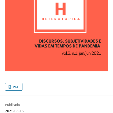
PDF
Publicado
2021-06-15