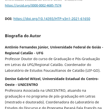
https://orcid.org/0000-0002-4685-7574
DOI:
https://doi.org/10.14393/HTP-v3n1-2021-61650
Biografia do Autor
Antônio Fernandes Júnior, Universidade Federal de Goiás -
Regional Catalão - UFG
Professor Doutor do curso de Graduação e Pós-Graduação
em Letras da UFG/Regional Catalão. Coordenador do
Laboratório de Estudos Foucaultianos de Catalão (LEF-GO).
Denise Gabriel Witzel, Universidade Estadual do Centro-
Oeste - UNICENTRO
Professora Associada na UNICENTRO, atuando na
graduação e no programa de pós-graduação em Letras
(mestrado e doutorado). Coordenadora do Laboratório de
Estudos do Discurso e do Programa Paraná Fala Francês na