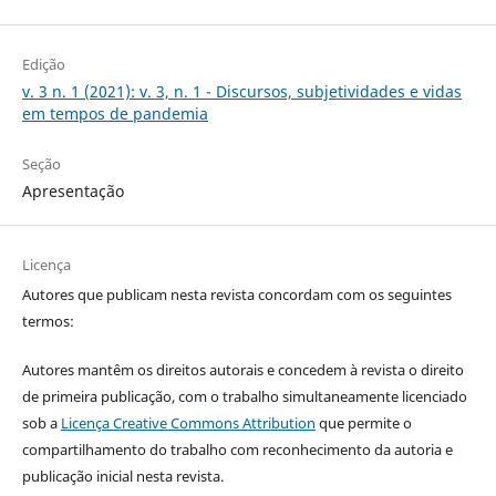
Edição
v. 3 n. 1 (2021): v. 3, n. 1 - Discursos, subjetividades e vidas
em tempos de pandemia
Seção
Apresentação
Licença
Autores que publicam nesta revista concordam com os seguintes
termos:
Autores mantêm os direitos autorais e concedem à revista o direito
de primeira publicação, com o trabalho simultaneamente licenciado
sob a
Licença Creative Commons Attribution
que permite o
compartilhamento do trabalho com reconhecimento da autoria e
publicação inicial nesta revista.