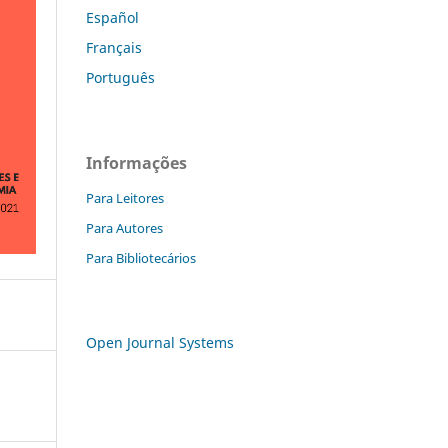
Español
Français
Português
Informações
Para Leitores
Para Autores
Para Bibliotecários
Open Journal Systems