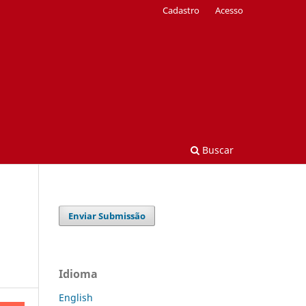
Cadastro
Acesso
Buscar
Enviar Submissão
Idioma
English