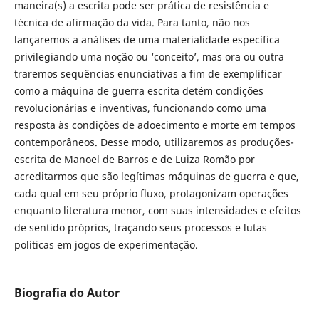
maneira(s) a escrita pode ser prática de resistência e
técnica de afirmação da vida. Para tanto, não nos
lançaremos a análises de uma materialidade específica
privilegiando uma noção ou ‘conceito’, mas ora ou outra
traremos sequências enunciativas a fim de exemplificar
como a máquina de guerra escrita detém condições
revolucionárias e inventivas, funcionando como uma
resposta às condições de adoecimento e morte em tempos
contemporâneos. Desse modo, utilizaremos as produções-
escrita de Manoel de Barros e de Luiza Romão por
acreditarmos que são legítimas máquinas de guerra e que,
cada qual em seu próprio fluxo, protagonizam operações
enquanto literatura menor, com suas intensidades e efeitos
de sentido próprios, traçando seus processos e lutas
políticas em jogos de experimentação.
Biografia do Autor