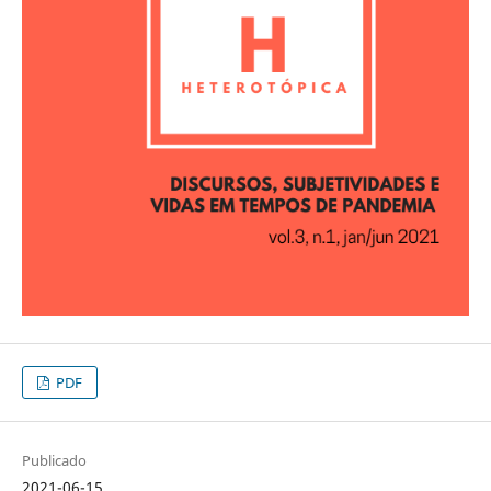
PDF
Publicado
2021-06-15