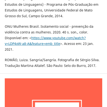
Estudos de Linguagens) - Programa de Pós-Graduação em
Estudos de Linguagens, Universidade Federal de Mato
Grosso do Sul, Campo Grande, 2014.
ONU Mulheres Brasil. Isolamento social - prevenção da
violência contra as mulheres. 2020. 40 s. son., color.
Disponível em: <
https://www.youtube.com/watch?
v=LDP4xW-a8-A&feature=emb_title
>. Acesso em: 23 jan.
2021.
ROMÃO, Luiza. Sangria/Sangría. Fotografia de Sérgio Silva.
Tradução Martina Altalef. São Paulo: Selo do Burro, 2017.