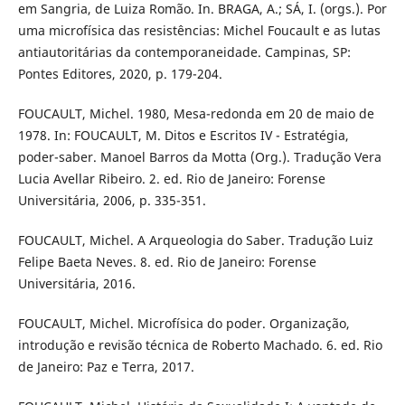
em Sangria, de Luiza Romão. In. BRAGA, A.; SÁ, I. (orgs.). Por
uma microfísica das resistências: Michel Foucault e as lutas
antiautoritárias da contemporaneidade. Campinas, SP:
Pontes Editores, 2020, p. 179-204.
FOUCAULT, Michel. 1980, Mesa-redonda em 20 de maio de
1978. In: FOUCAULT, M. Ditos e Escritos IV - Estratégia,
poder-saber. Manoel Barros da Motta (Org.). Tradução Vera
Lucia Avellar Ribeiro. 2. ed. Rio de Janeiro: Forense
Universitária, 2006, p. 335-351.
FOUCAULT, Michel. A Arqueologia do Saber. Tradução Luiz
Felipe Baeta Neves. 8. ed. Rio de Janeiro: Forense
Universitária, 2016.
FOUCAULT, Michel. Microfísica do poder. Organização,
introdução e revisão técnica de Roberto Machado. 6. ed. Rio
de Janeiro: Paz e Terra, 2017.