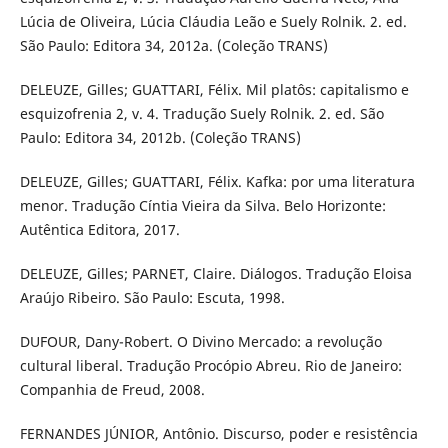
Lúcia de Oliveira, Lúcia Cláudia Leão e Suely Rolnik. 2. ed.
São Paulo: Editora 34, 2012a. (Coleção TRANS)
DELEUZE, Gilles; GUATTARI, Félix. Mil platôs: capitalismo e
esquizofrenia 2, v. 4. Tradução Suely Rolnik. 2. ed. São
Paulo: Editora 34, 2012b. (Coleção TRANS)
DELEUZE, Gilles; GUATTARI, Félix. Kafka: por uma literatura
menor. Tradução Cíntia Vieira da Silva. Belo Horizonte:
Autêntica Editora, 2017.
DELEUZE, Gilles; PARNET, Claire. Diálogos. Tradução Eloisa
Araújo Ribeiro. São Paulo: Escuta, 1998.
DUFOUR, Dany-Robert. O Divino Mercado: a revolução
cultural liberal. Tradução Procópio Abreu. Rio de Janeiro:
Companhia de Freud, 2008.
FERNANDES JÚNIOR, Antônio. Discurso, poder e resistência