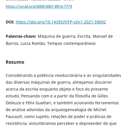
https://orcid.org/0000-0001-8916-7779
DOI:
https://doi.org/10.14393/HTP-v3n1-2021-59092
Palavras-chave:
Máquina de guerra, Escrita, Manoel de
Barros, Luiza Romão, Tempos contemporâneos
Resumo
Considerando a potência revolucionária e as singularidades
das diversas máquinas de guerra, almejamos discorrer
acerca da escrita enquanto objeto e foco do presente
estudo. Pensando com e a partir da filosofia de Gilles
Deleuze e Félix Guattari, e também acionando ferramentas
de análise advindas da arqueogenealogia de Michel
Foucault, como sujeito, relações de poder e práticas de
resistência, vislumbramos perceber e depreender de que