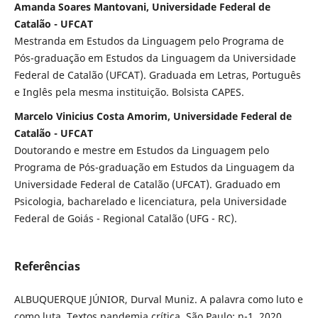
Amanda Soares Mantovani, Universidade Federal de
Catalão - UFCAT
Mestranda em Estudos da Linguagem pelo Programa de
Pós-graduação em Estudos da Linguagem da Universidade
Federal de Catalão (UFCAT). Graduada em Letras, Português
e Inglês pela mesma instituição. Bolsista CAPES.
Marcelo Vinicius Costa Amorim, Universidade Federal de
Catalão - UFCAT
Doutorando e mestre em Estudos da Linguagem pelo
Programa de Pós-graduação em Estudos da Linguagem da
Universidade Federal de Catalão (UFCAT). Graduado em
Psicologia, bacharelado e licenciatura, pela Universidade
Federal de Goiás - Regional Catalão (UFG - RC).
Referências
ALBUQUERQUE JÚNIOR, Durval Muniz. A palavra como luto e
como luta. Textos pandemia crítica. São Paulo: n-1, 2020.