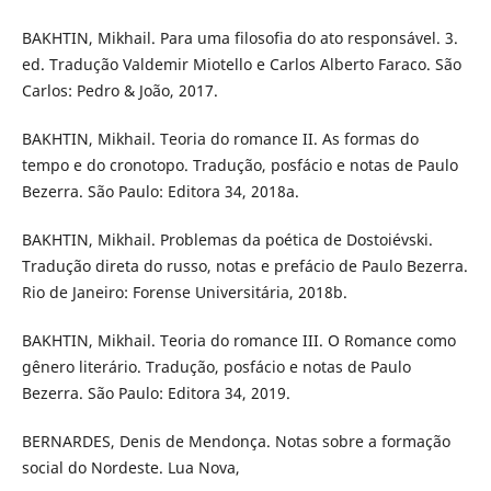
BAKHTIN, Mikhail. Para uma filosofia do ato responsável. 3.
ed. Tradução Valdemir Miotello e Carlos Alberto Faraco. São
Carlos: Pedro & João, 2017.
BAKHTIN, Mikhail. Teoria do romance II. As formas do
tempo e do cronotopo. Tradução, posfácio e notas de Paulo
Bezerra. São Paulo: Editora 34, 2018a.
BAKHTIN, Mikhail. Problemas da poética de Dostoiévski.
Tradução direta do russo, notas e prefácio de Paulo Bezerra.
Rio de Janeiro: Forense Universitária, 2018b.
BAKHTIN, Mikhail. Teoria do romance III. O Romance como
gênero literário. Tradução, posfácio e notas de Paulo
Bezerra. São Paulo: Editora 34, 2019.
BERNARDES, Denis de Mendonça. Notas sobre a formação
social do Nordeste. Lua Nova,