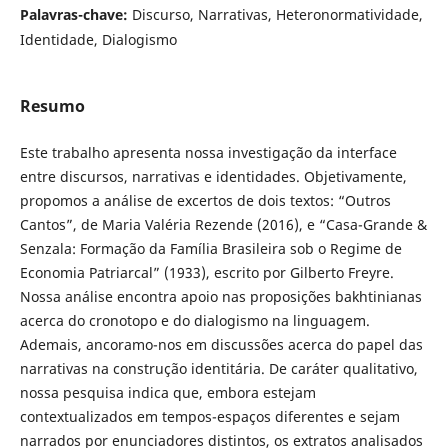
Palavras-chave:
Discurso, Narrativas, Heteronormatividade,
Identidade, Dialogismo
Resumo
Este trabalho apresenta nossa investigação da interface
entre discursos, narrativas e identidades. Objetivamente,
propomos a análise de excertos de dois textos: “Outros
Cantos”, de Maria Valéria Rezende (2016), e “Casa-Grande &
Senzala: Formação da Família Brasileira sob o Regime de
Economia Patriarcal” (1933), escrito por Gilberto Freyre.
Nossa análise encontra apoio nas proposições bakhtinianas
acerca do cronotopo e do dialogismo na linguagem.
Ademais, ancoramo-nos em discussões acerca do papel das
narrativas na construção identitária. De caráter qualitativo,
nossa pesquisa indica que, embora estejam
contextualizados em tempos-espaços diferentes e sejam
narrados por enunciadores distintos, os extratos analisados