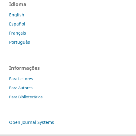
Idioma
English
Español
Français
Português
Informações
Para Leitores
Para Autores
Para Bibliotecários
Open Journal Systems