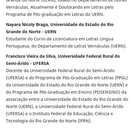
Vernáculas. Atualmente é Doutorando em Letras pelo
Programa de Pós-graduação em Letras da UERN.
Nayara Nicoly Braga, Universidade do Estado do Rio
Grande do Norte - UERN
Estudante do Curso de Licenciatura em Letras Língua
Portuguesa, do Departamento de Letras Vernáculas (UERN).
Francisco Vieira da Silva, Universidade Federal Rural do
Semi-Árido - UFERSA
Docente da Universidade Federal Rural do Semi-Árido
(UFERSA) e do Programa de Pós-Graduação em Letras (PPGL)
da Universidade do Estado do Rio Grande do Norte (UERN) e
do Programa de Pós-Graduação em Ensino (POSENSINO) da
associação entre a Universidade do Estado do Rio Grande do
Norte (UERN), a Universidade Federal Rural do Semi-Árido
(UFERSA) e o Instituto Federal de Educação, Ciência e
Tecnologia do Rio Grande do Norte (IFRN).