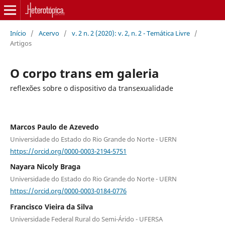
Início
/
Acervo
/
v. 2 n. 2 (2020): v. 2, n. 2 - Temática Livre
/
Artigos
O corpo trans em galeria
reflexões sobre o dispositivo da transexualidade
Marcos Paulo de Azevedo
Universidade do Estado do Rio Grande do Norte - UERN
https://orcid.org/0000-0003-2194-5751
Nayara Nicoly Braga
Universidade do Estado do Rio Grande do Norte - UERN
https://orcid.org/0000-0003-0184-0776
Francisco Vieira da Silva
Universidade Federal Rural do Semi-Árido - UFERSA