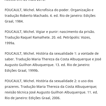
FOUCAULT, Michel. Microfísica do poder. Organização e
tradução Roberto Machado. 4. ed. Rio de Janeiro: Edições
Graal, 1984.
FOUCAULT, Michel. Vigiar e punir: nascimento da prisão.
Tradução Raquel Ramalhete. 20. ed. Petrópolis: Vozes,
1999a.
FOUCAULT, Michel. História da sexualidade 1: a vontade de
saber. Tradução Maria Thereza da Costa Albuquerque e José
Augusto Guilhon Albuquerque. 13. ed. Rio de Janeiro:
Edições Graal, 1999b.
FOUCAULT, Michel. História da sexualidade 2: o uso dos
prazeres. Tradução Maria Thereza da Costa Albuquerque;
revisão técnica José Augusto Guilhon Albuquerque. 11. ed.
Rio de Janeiro: Edições Graal, 2006.