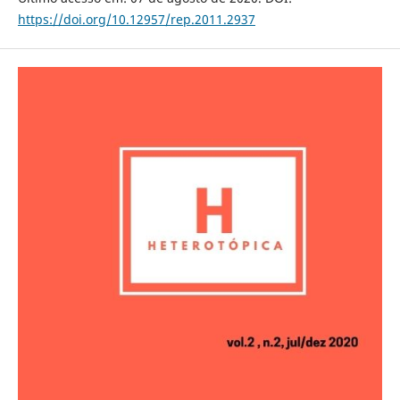
https://doi.org/10.12957/rep.2011.2937