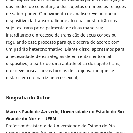
dos modos de constituição dos sujeitos em meio às relações
de saber-poder. O movimento de análise revelou que o
dispositivo da transexualidade atua na constituição dos
sujeitos trans principalmente de duas maneiras:
interditando o processo de transição de seus corpos ou
regulando esse processo para que ocorra de acordo com
um padrão heteronormativo. Diante disso, apontamos para
a necessidade de estratégias de enfrentamento a tal
dispositivo, a partir de uma atitude ética do sujeito trans,
que deve buscar novas formas de subjetivação que se
distanciem da matriz heterossexual.
Biografia do Autor
Marcos Paulo de Azevedo, Universidade do Estado do Rio
Grande do Norte - UERN
Professor Assistente da Universidade do Estado do Rio
Grande do Norte (UERN), lotado no Departamento de Letras