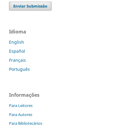
Enviar Submissão
Idioma
English
Español
Français
Português
Informações
Para Leitores
Para Autores
Para Bibliotecários