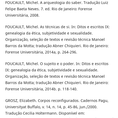
FOUCAULT, Michel. A arqueologia do saber. Tradução Luiz
Felipe Baeta Neves. 7. ed. Rio de Janeiro: Forense
Universitária, 2008.
FOUCAULT, Michel. As técnicas de si. In: Ditos e escritos IX:
genealogia da ética, subjetividade e sexualidade.
Organização, seleção de textos e revisão técnica Manoel
Barros da Motta; tradução Abner Chiquieri. Rio de Janeiro:
Forense Universitária, 2014a, p. 264-296.
FOUCAULT, Michel. O sujeito e o poder. In: Ditos e escritos
IX: genealogia da ética, subjetividade e sexualidade.
Organização, seleção de textos e revisão técnica Manoel
Barros da Motta; tradução Abner Chiquieri. Rio de Janeiro:
Forense Universitária, 2014b. p. 118-140.
GROSZ, Elizabeth. Corpos reconfigurados. Cadernos Pagu,
Universityat Buffalo, v. 14, n. 14, p. 45-86, jun./2000.
Tradução Cecilia Holtermann. Disponível em: