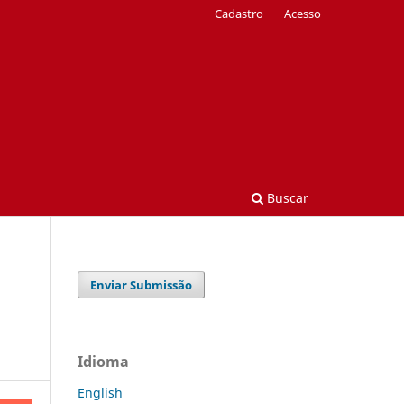
Cadastro
Acesso
Buscar
Enviar Submissão
Idioma
English