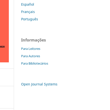
Español
Français
Português
Informações
Para Leitores
Para Autores
Para Bibliotecários
Open Journal Systems