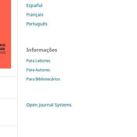
Español
Français
Português
Informações
Para Leitores
Para Autores
Para Bibliotecários
Open Journal Systems