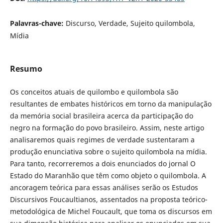
Palavras-chave:
Discurso, Verdade, Sujeito quilombola,
Mídia
Resumo
Os conceitos atuais de quilombo e quilombola são
resultantes de embates históricos em torno da manipulação
da memória social brasileira acerca da participação do
negro na formação do povo brasileiro. Assim, neste artigo
analisaremos quais regimes de verdade sustentaram a
produção enunciativa sobre o sujeito quilombola na mídia.
Para tanto, recorreremos a dois enunciados do jornal O
Estado do Maranhão que têm como objeto o quilombola. A
ancoragem teórica para essas análises serão os Estudos
Discursivos Foucaultianos, assentados na proposta teórico-
metodológica de Michel Foucault, que toma os discursos em