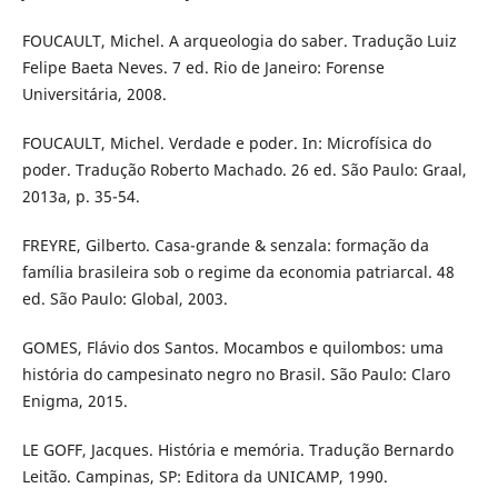
FOUCAULT, Michel. A arqueologia do saber. Tradução Luiz
Felipe Baeta Neves. 7 ed. Rio de Janeiro: Forense
Universitária, 2008.
FOUCAULT, Michel. Verdade e poder. In: Microfísica do
poder. Tradução Roberto Machado. 26 ed. São Paulo: Graal,
2013a, p. 35-54.
FREYRE, Gilberto. Casa-grande & senzala: formação da
família brasileira sob o regime da economia patriarcal. 48
ed. São Paulo: Global, 2003.
GOMES, Flávio dos Santos. Mocambos e quilombos: uma
história do campesinato negro no Brasil. São Paulo: Claro
Enigma, 2015.
LE GOFF, Jacques. História e memória. Tradução Bernardo
Leitão. Campinas, SP: Editora da UNICAMP, 1990.