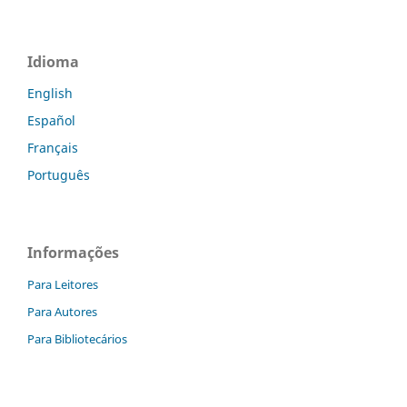
Idioma
English
Español
Français
Português
Informações
Para Leitores
Para Autores
Para Bibliotecários