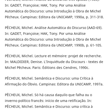
In: GADET, Françoise; HAK, Tony. Por uma Análise
Automática do Discurso: uma Introdução à Obra de Michel
Pêcheux. Campinas: Editora da UNICAMP, 1990a, p. 311-318.
PÊCHEUX, Michel. Análise Automática do Discurso (AAD-69).
In: GADET, Françoise; HAK, Tony. Por uma Análise
Automática do Discurso: uma Introdução à Obra de Michel
Pêcheux. Campinas: Editora da UNICAMP, 1990b, p. 61-105.
PÊCHEUX, Michel. Lecture et mémoire: projet de recherche.
In: MALDIDIER, Denise. L’Inquiétude du Discours - textes de
Michel Pêcheux. Paris: Éditions des Cendres, 1990c.
PÊCHEUX, Michel. Semântica e Discurso: uma Crítica à
Afirmação do Óbvio. Campinas: Editora da UNICAMP, 1997a.
PÊCHEUX, Michel. Só há causa daquilo que falha ou o
inverno político francês: início de uma retificação. In:
PÊCHEUX, Michel. Semântica e Discurso: uma crítica à