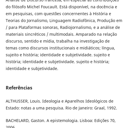
do filósofo Michel Foucault. Está disponível, na docência e
em pesquisas, com questões concernentes à História e
Teorias do Jornalismo, Linguagem Radiofônica, Produção em
/ para Plataformas sonoras, Radiojornalismo, e a análise de
materiais sincréticos / multimodais. Amparado na relação
discurso, sentido e mídia, trabalha na investigação de
temas como discursos institucionais e midiáticos; língua,
sujeito e história; identidade e subjetividade. sujeito e
história; identidade e subjetividade. sujeito e história;
identidade e subjetividade.
Referências
ALTHUSSER, Louis. Ideologia e Aparelhos Ideológicos de
Estado: notas a uma pesquisa. Rio de Janeiro: Graal, 1992.
BACHELARD, Gaston. A epistemologia. Lisboa: Edições 70,
2006.