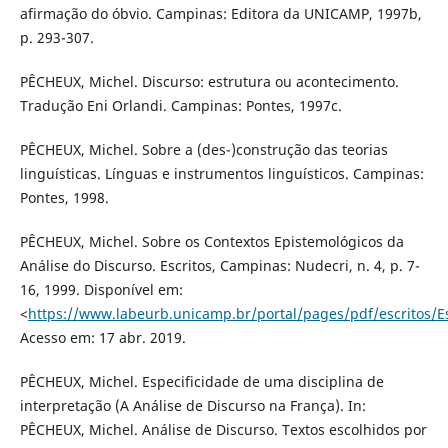
afirmação do óbvio. Campinas: Editora da UNICAMP, 1997b,
p. 293-307.
PÊCHEUX, Michel. Discurso: estrutura ou acontecimento.
Tradução Eni Orlandi. Campinas: Pontes, 1997c.
PÊCHEUX, Michel. Sobre a (des-)construção das teorias
linguísticas. Línguas e instrumentos linguísticos. Campinas:
Pontes, 1998.
PÊCHEUX, Michel. Sobre os Contextos Epistemológicos da
Análise do Discurso. Escritos, Campinas: Nudecri, n. 4, p. 7-
16, 1999. Disponível em:
<
https://www.labeurb.unicamp.br/portal/pages/pdf/escritos/Es
Acesso em: 17 abr. 2019.
PÊCHEUX, Michel. Especificidade de uma disciplina de
interpretação (A Análise de Discurso na França). In:
PÊCHEUX, Michel. Análise de Discurso. Textos escolhidos por