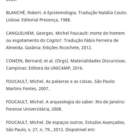
BLANCHÉ, Robert. A Epistemologia. Tradução Natália Couto.
Lisboa: Editorial Presença, 1988.
CANGUILHEM, Georges. Michel Foucault: morte do homem
ou esgotamento do Cogito?. Tradução Fábio Ferreira de
Almeida. Goiânia: Edições Ricochete, 2012.
CONEIN, Bernard; et al. (Orgs). Materialidades Discursivas.
Campinas: Editora da UNICAMP, 2016.
FOUCAULT, Michel. As palavras e as coisas. São Paulo:
Martins Fontes, 2007.
FOUCAULT, Michel. A arqueologia do saber. Rio de Janeiro:
Forense Universitária, 2008.
FOUCAULT, Michel. De espaços outros. Estudos Avançados,
São Paulo, v. 27, n. 79., 2013. Disponível em: