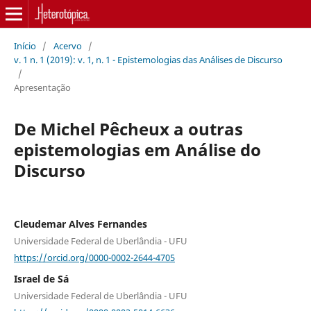
Início
/
Acervo
/
v. 1 n. 1 (2019): v. 1, n. 1 - Epistemologias das Análises de Discurso
/
Apresentação
De Michel Pêcheux a outras
epistemologias em Análise do
Discurso
Cleudemar Alves Fernandes
Universidade Federal de Uberlândia - UFU
https://orcid.org/0000-0002-2644-4705
Israel de Sá
Universidade Federal de Uberlândia - UFU