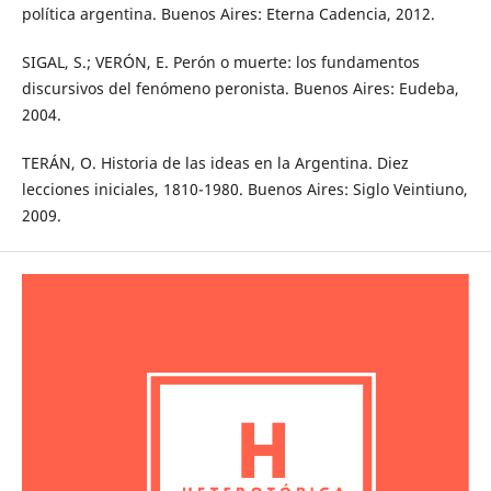
política argentina. Buenos Aires: Eterna Cadencia, 2012.
SIGAL, S.; VERÓN, E. Perón o muerte: los fundamentos
discursivos del fenómeno peronista. Buenos Aires: Eudeba,
2004.
TERÁN, O. Historia de las ideas en la Argentina. Diez
lecciones iniciales, 1810-1980. Buenos Aires: Siglo Veintiuno,
2009.