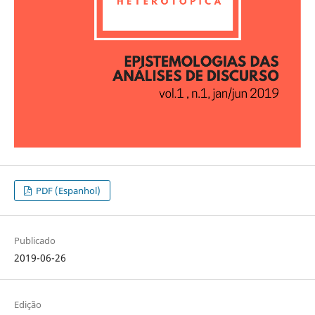
PDF (Espanhol)
Publicado
2019-06-26
Edição