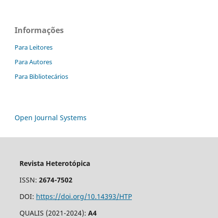
Informações
Para Leitores
Para Autores
Para Bibliotecários
Open Journal Systems
Revista Heterotópica
ISSN:
2674-7502
DOI:
https://doi.org/10.14393/HTP
QUALIS (2021-2024):
A4