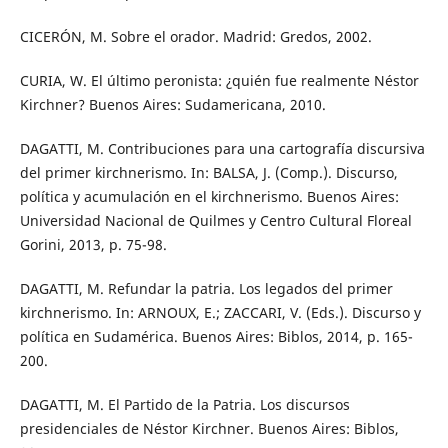
CICERÓN, M. Sobre el orador. Madrid: Gredos, 2002.
CURIA, W. El último peronista: ¿quién fue realmente Néstor
Kirchner? Buenos Aires: Sudamericana, 2010.
DAGATTI, M. Contribuciones para una cartografía discursiva
del primer kirchnerismo. In: BALSA, J. (Comp.). Discurso,
política y acumulación en el kirchnerismo. Buenos Aires:
Universidad Nacional de Quilmes y Centro Cultural Floreal
Gorini, 2013, p. 75-98.
DAGATTI, M. Refundar la patria. Los legados del primer
kirchnerismo. In: ARNOUX, E.; ZACCARI, V. (Eds.). Discurso y
política en Sudamérica. Buenos Aires: Biblos, 2014, p. 165-
200.
DAGATTI, M. El Partido de la Patria. Los discursos
presidenciales de Néstor Kirchner. Buenos Aires: Biblos,