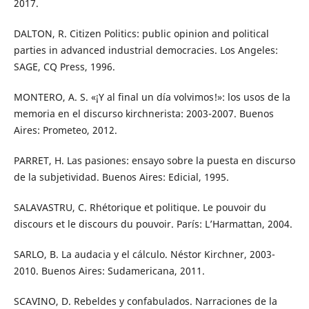
2017.
DALTON, R. Citizen Politics: public opinion and political
parties in advanced industrial democracies. Los Angeles:
SAGE, CQ Press, 1996.
MONTERO, A. S. «¡Y al final un día volvimos!»: los usos de la
memoria en el discurso kirchnerista: 2003-2007. Buenos
Aires: Prometeo, 2012.
PARRET, H. Las pasiones: ensayo sobre la puesta en discurso
de la subjetividad. Buenos Aires: Edicial, 1995.
SALAVASTRU, C. Rhétorique et politique. Le pouvoir du
discours et le discours du pouvoir. París: L’Harmattan, 2004.
SARLO, B. La audacia y el cálculo. Néstor Kirchner, 2003-
2010. Buenos Aires: Sudamericana, 2011.
SCAVINO, D. Rebeldes y confabulados. Narraciones de la