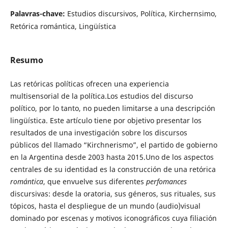
Palavras-chave:
Estudios discursivos, Política, Kirchernsimo,
Retórica romántica, Lingüística
Resumo
Las retóricas políticas ofrecen una experiencia
multisensorial de la política.Los estudios del discurso
político, por lo tanto, no pueden limitarse a una descripción
lingüística. Este artículo tiene por objetivo presentar los
resultados de una investigación sobre los discursos
públicos del llamado “Kirchnerismo”, el partido de gobierno
en la Argentina desde 2003 hasta 2015.Uno de los aspectos
centrales de su identidad es la construcción de una retórica
romántica
, que envuelve sus diferentes
perfomances
discursivas: desde la oratoria, sus géneros, sus rituales, sus
tópicos, hasta el despliegue de un mundo (audio)visual
dominado por escenas y motivos iconográficos cuya filiación