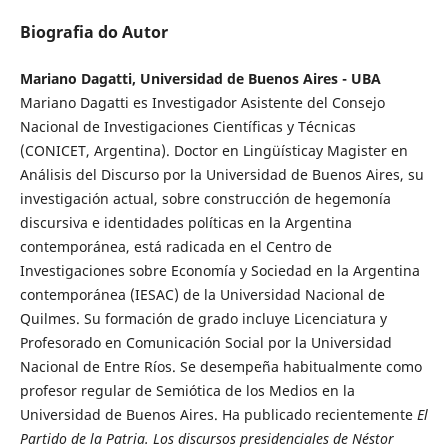
Biografia do Autor
Mariano Dagatti, Universidad de Buenos Aires - UBA
Mariano Dagatti es Investigador Asistente del Consejo
Nacional de Investigaciones Científicas y Técnicas
(CONICET, Argentina). Doctor en Lingüísticay Magister en
Análisis del Discurso por la Universidad de Buenos Aires, su
investigación actual, sobre construcción de hegemonía
discursiva e identidades políticas en la Argentina
contemporánea, está radicada en el Centro de
Investigaciones sobre Economía y Sociedad en la Argentina
contemporánea (IESAC) de la Universidad Nacional de
Quilmes. Su formación de grado incluye Licenciatura y
Profesorado en Comunicación Social por la Universidad
Nacional de Entre Ríos. Se desempeña habitualmente como
profesor regular de Semiótica de los Medios en la
Universidad de Buenos Aires. Ha publicado recientemente
El
Partido de la Patria. Los discursos presidenciales de Néstor