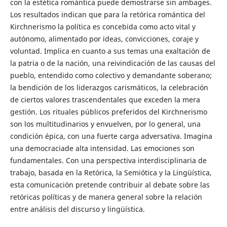
con la estética romántica puede demostrarse sin ambages.
Los resultados indican que para la retórica romántica del
Kirchnerismo la política es concebida como acto vital y
autónomo, alimentado por ideas, convicciones, coraje y
voluntad. Implica en cuanto a sus temas una exaltación de
la patria o de la nación, una reivindicación de las causas del
pueblo, entendido como colectivo y demandante soberano;
la bendición de los liderazgos carismáticos, la celebración
de ciertos valores trascendentales que exceden la mera
gestión. Los rituales públicos preferidos del Kirchnerismo
son los multitudinarios y envuelven, por lo general, una
condición épica, con una fuerte carga adversativa. Imagina
una democraciade alta intensidad. Las emociones son
fundamentales. Con una perspectiva interdisciplinaria de
trabajo, basada en la Retórica, la Semiótica y la Lingüística,
esta comunicación pretende contribuir al debate sobre las
retóricas políticas y de manera general sobre la relación
entre análisis del discurso y lingüística.