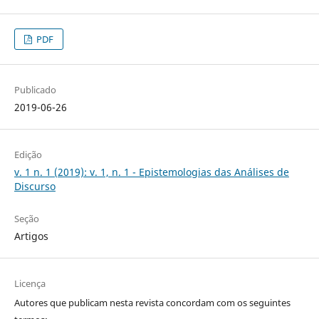
PDF
Publicado
2019-06-26
Edição
v. 1 n. 1 (2019): v. 1, n. 1 - Epistemologias das Análises de
Discurso
Seção
Artigos
Licença
Autores que publicam nesta revista concordam com os seguintes