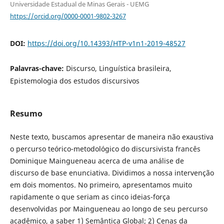
Universidade Estadual de Minas Gerais - UEMG
https://orcid.org/0000-0001-9802-3267
DOI:
https://doi.org/10.14393/HTP-v1n1-2019-48527
Palavras-chave:
Discurso, Linguística brasileira,
Epistemologia dos estudos discursivos
Resumo
Neste texto, buscamos apresentar de maneira não exaustiva
o percurso teórico-metodológico do discursivista francês
Dominique Maingueneau acerca de uma análise de
discurso de base enunciativa. Dividimos a nossa intervenção
em dois momentos. No primeiro, apresentamos muito
rapidamente o que seriam as cinco ideias-força
desenvolvidas por Maingueneau ao longo de seu percurso
acadêmico, a saber 1) Semântica Global; 2) Cenas da