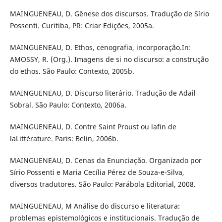
MAINGUENEAU, D. Gênese dos discursos. Tradução de Sírio
Possenti. Curitiba, PR: Criar Edições, 2005a.
MAINGUENEAU, D. Ethos, cenografia, incorporação.In:
AMOSSY, R. (Org.). Imagens de si no discurso: a construção
do ethos. São Paulo: Contexto, 2005b.
MAINGUENEAU, D. Discurso literário. Tradução de Adail
Sobral. São Paulo: Contexto, 2006a.
MAINGUENEAU, D. Contre Saint Proust ou lafin de
laLittérature. Paris: Belin, 2006b.
MAINGUENEAU, D. Cenas da Enunciação. Organizado por
Sírio Possenti e Maria Cecília Pérez de Souza-e-Silva,
diversos tradutores. São Paulo: Parábola Editorial, 2008.
MAINGUENEAU, M Análise do discurso e literatura:
problemas epistemológicos e institucionais. Tradução de