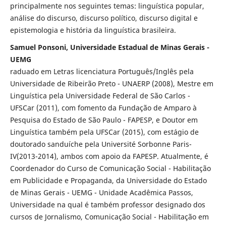
principalmente nos seguintes temas: linguística popular,
análise do discurso, discurso político, discurso digital e
epistemologia e história da linguística brasileira.
Samuel Ponsoni, Universidade Estadual de Minas Gerais -
UEMG
raduado em Letras licenciatura Português/Inglês pela
Universidade de Ribeirão Preto - UNAERP (2008), Mestre em
Linguística pela Universidade Federal de São Carlos -
UFSCar (2011), com fomento da Fundação de Amparo à
Pesquisa do Estado de São Paulo - FAPESP, e Doutor em
Linguística também pela UFSCar (2015), com estágio de
doutorado sanduíche pela Université Sorbonne Paris-
IV(2013-2014), ambos com apoio da FAPESP. Atualmente, é
Coordenador do Curso de Comunicação Social - Habilitação
em Publicidade e Propaganda, da Universidade do Estado
de Minas Gerais - UEMG - Unidade Acadêmica Passos,
Universidade na qual é também professor designado dos
cursos de Jornalismo, Comunicação Social - Habilitação em