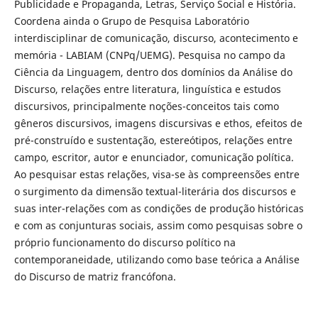
Publicidade e Propaganda, Letras, Serviço Social e História.
Coordena ainda o Grupo de Pesquisa Laboratório
interdisciplinar de comunicação, discurso, acontecimento e
memória - LABIAM (CNPq/UEMG). Pesquisa no campo da
Ciência da Linguagem, dentro dos domínios da Análise do
Discurso, relações entre literatura, linguística e estudos
discursivos, principalmente noções-conceitos tais como
gêneros discursivos, imagens discursivas e ethos, efeitos de
pré-construído e sustentação, estereótipos, relações entre
campo, escritor, autor e enunciador, comunicação política.
Ao pesquisar estas relações, visa-se às compreensões entre
o surgimento da dimensão textual-literária dos discursos e
suas inter-relações com as condições de produção históricas
e com as conjunturas sociais, assim como pesquisas sobre o
próprio funcionamento do discurso político na
contemporaneidade, utilizando como base teórica a Análise
do Discurso de matriz francófona.