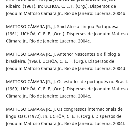
Ribeiro. (1961). In: UCHÔA, C. E. F. (Org.). Dispersos de
Joaquim Mattoso Câmara Jr.. Rio de Janeiro: Lucerna, 2004b.
MATTOSO CÂMARA JR., J. Said Ali e a Língua Portuguesa.
(1961). UCHÔA, C. E. F. (Org.). Dispersos de Joaquim Mattoso
Câmara Jr.. Rio de Janeiro: Lucerna, 2004c.
MATTOSO CÂMARA JR., J. Antenor Nascentes e a filologia
brasileira. (1966). UCHÔA, C. E. F. (Org.). Dispersos de
Joaquim Mattoso Câmara Jr.. Rio de Janeiro: Lucerna, 2004d.
MATTOSO CÂMARA JR., J. Os estudos de português no Brasil.
(1969). UCHÔA, C. E. F. (Org.). Dispersos de Joaquim Mattoso
Câmara Jr.. Rio de Janeiro: Lucerna, 2004e.
MATTOSO CÂMARA JR., J. Os congressos internacionais de
linguistas. (1972). In. UCHÔA, C. E. F. (Org.). Dispersos de
Joaquim Mattoso Câmara Jr.. Rio de Janeiro: Lucerna, 2004f.