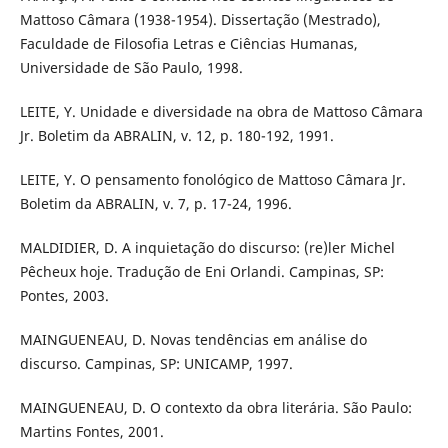
Mattoso Câmara (1938-1954). Dissertação (Mestrado),
Faculdade de Filosofia Letras e Ciências Humanas,
Universidade de São Paulo, 1998.
LEITE, Y. Unidade e diversidade na obra de Mattoso Câmara
Jr. Boletim da ABRALIN, v. 12, p. 180-192, 1991.
LEITE, Y. O pensamento fonológico de Mattoso Câmara Jr.
Boletim da ABRALIN, v. 7, p. 17-24, 1996.
MALDIDIER, D. A inquietação do discurso: (re)ler Michel
Pêcheux hoje. Tradução de Eni Orlandi. Campinas, SP:
Pontes, 2003.
MAINGUENEAU, D. Novas tendências em análise do
discurso. Campinas, SP: UNICAMP, 1997.
MAINGUENEAU, D. O contexto da obra literária. São Paulo:
Martins Fontes, 2001.