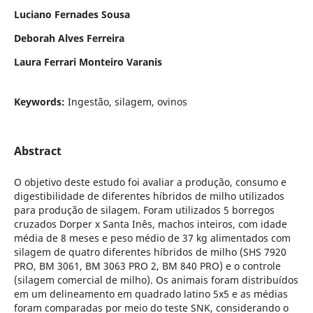
Luciano Fernades Sousa
Deborah Alves Ferreira
Laura Ferrari Monteiro Varanis
Keywords:
Ingestão, silagem, ovinos
Abstract
O objetivo deste estudo foi avaliar a produção, consumo e
digestibilidade de diferentes híbridos de milho utilizados
para produção de silagem. Foram utilizados 5 borregos
cruzados Dorper x Santa Inês, machos inteiros, com idade
média de 8 meses e peso médio de 37 kg alimentados com
silagem de quatro diferentes híbridos de milho (SHS 7920
PRO, BM 3061, BM 3063 PRO 2, BM 840 PRO) e o controle
(silagem comercial de milho). Os animais foram distribuídos
em um delineamento em quadrado latino 5x5 e as médias
foram comparadas por meio do teste SNK, considerando o