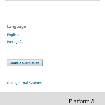
Language
English
Português
Make a Submission
Open Journal Systems