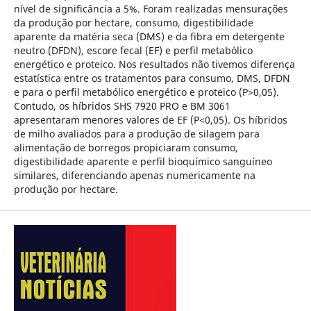
nível de significância a 5%. Foram realizadas mensurações
da produção por hectare, consumo, digestibilidade
aparente da matéria seca (DMS) e da fibra em detergente
neutro (DFDN), escore fecal (EF) e perfil metabólico
energético e proteico. Nos resultados não tivemos diferença
estatística entre os tratamentos para consumo, DMS, DFDN
e para o perfil metabólico energético e proteico (P>0,05).
Contudo, os híbridos SHS 7920 PRO e BM 3061
apresentaram menores valores de EF (P<0,05). Os híbridos
de milho avaliados para a produção de silagem para
alimentação de borregos propiciaram consumo,
digestibilidade aparente e perfil bioquímico sanguíneo
similares, diferenciando apenas numericamente na
produção por hectare.