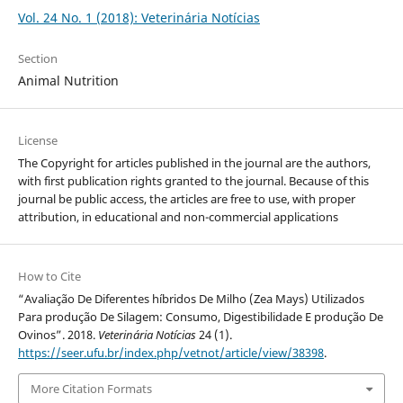
Vol. 24 No. 1 (2018): Veterinária Notícias
Section
Animal Nutrition
License
The Copyright for articles published in the journal are the authors,
with first publication rights granted to the journal. Because of this
journal be public access, the articles are free to use, with proper
attribution, in educational and non-commercial applications
How to Cite
“Avaliação De Diferentes híbridos De Milho (Zea Mays) Utilizados
Para produção De Silagem: Consumo, Digestibilidade E produção De
Ovinos”. 2018.
Veterinária Notícias
24 (1).
https://seer.ufu.br/index.php/vetnot/article/view/38398
.
More Citation Formats