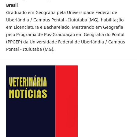
Brasil
Graduado em Geografia pela Universidade Federal de
Uberlândia / Campus Pontal - Ituiutaba (MG), habilitação
em Licenciatura e Bacharelado. Mestrando em Geografia
pelo Programa de Pós-Graduação em Geografia do Pontal
(PPGEP) da Universidade Federal de Uberlândia / Campus
Pontal - Ituiutaba (MG).