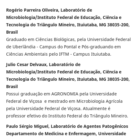
Rogério Parreira Oliveira, Laboratório de
Microbiologia/Instituto Federal de Educação, Ciência e
Tecnologia do Triângulo Mineiro, Ituiutaba, MG 38035-200,
Brasil
Graduado em Ciências Biológicas, pela Universidade Federal
de Uberlândia - Campus do Pontal e Pós-graduando em
Ciências Ambientais pelo IFTM - Campus Ituiutaba.
Julio Cesar Delvaux, Laboratório de
Microbiologia/Instituto Federal de Educação, Ciência e
Tecnologia do Triângulo Mineiro, Ituiutaba, MG 38035-200,
Brasil
Possui graduação em AGRONOMIA pela Universidade
Federal de Viçosa e mestrado em Microbiologia Agrícola
pela Universidade Federal de Viçosa. Atualmente é
professor efetivo do Instituto Federal do Triângulo Mineiro.
Paulo Sérgio Miguel, Laboratório de Agentes Patogênicos
Departamento de Medicina e Enfermagem, Universidade