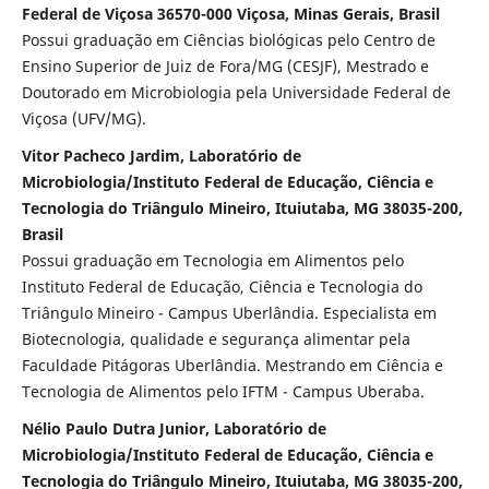
Federal de Viçosa 36570-000 Viçosa, Minas Gerais, Brasil
Possui graduação em Ciências biológicas pelo Centro de
Ensino Superior de Juiz de Fora/MG (CESJF), Mestrado e
Doutorado em Microbiologia pela Universidade Federal de
Viçosa (UFV/MG).
Vitor Pacheco Jardim, Laboratório de
Microbiologia/Instituto Federal de Educação, Ciência e
Tecnologia do Triângulo Mineiro, Ituiutaba, MG 38035-200,
Brasil
Possui graduação em Tecnologia em Alimentos pelo
Instituto Federal de Educação, Ciência e Tecnologia do
Triângulo Mineiro - Campus Uberlândia. Especialista em
Biotecnologia, qualidade e segurança alimentar pela
Faculdade Pitágoras Uberlândia. Mestrando em Ciência e
Tecnologia de Alimentos pelo IFTM - Campus Uberaba.
Nélio Paulo Dutra Junior, Laboratório de
Microbiologia/Instituto Federal de Educação, Ciência e
Tecnologia do Triângulo Mineiro, Ituiutaba, MG 38035-200,