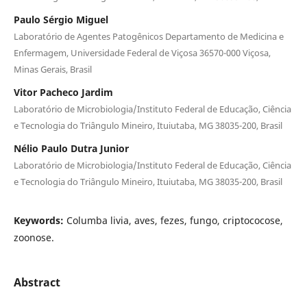
Paulo Sérgio Miguel
Laboratório de Agentes Patogênicos Departamento de Medicina e
Enfermagem, Universidade Federal de Viçosa 36570-000 Viçosa,
Minas Gerais, Brasil
Vitor Pacheco Jardim
Laboratório de Microbiologia/Instituto Federal de Educação, Ciência
e Tecnologia do Triângulo Mineiro, Ituiutaba, MG 38035-200, Brasil
Nélio Paulo Dutra Junior
Laboratório de Microbiologia/Instituto Federal de Educação, Ciência
e Tecnologia do Triângulo Mineiro, Ituiutaba, MG 38035-200, Brasil
Keywords:
Columba livia, aves, fezes, fungo, criptococose,
zoonose.
Abstract