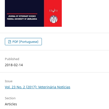
PDF (Portuguese)
Published
2018-02-14
Issue
Vol. 23 No. 2 (2017): Veterinária Notícias
Section
Articles