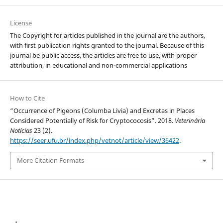
License
The Copyright for articles published in the journal are the authors,
with first publication rights granted to the journal. Because of this
journal be public access, the articles are free to use, with proper
attribution, in educational and non-commercial applications
How to Cite
“Occurrence of Pigeons (Columba Livia) and Excretas in Places
Considered Potentially of Risk for Cryptococosis”. 2018.
Veterinária
Notícias
23 (2).
https://seer.ufu.br/index.php/vetnot/article/view/36422
.
More Citation Formats