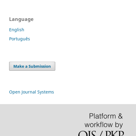
Language
English
Português
Make a Submission
Open Journal Systems