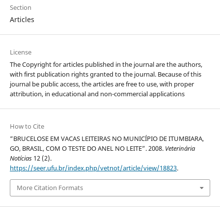
Section
Articles
License
The Copyright for articles published in the journal are the authors,
with first publication rights granted to the journal. Because of this
journal be public access, the articles are free to use, with proper
attribution, in educational and non-commercial applications
How to Cite
“BRUCELOSE EM VACAS LEITEIRAS NO MUNICÍPIO DE ITUMBIARA,
GO, BRASIL, COM O TESTE DO ANEL NO LEITE”. 2008.
Veterinária
Notícias
12 (2).
https://seer.ufu.br/index.php/vetnot/article/view/18823
.
More Citation Formats