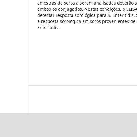
amostras de soros a serem analisadas deverão se
ambos os conjugados. Nestas condições, o ELISA
detectar resposta sorológica para S. Enteritidis,
e resposta sorológica em soros provenientes de 
Enteritidis.