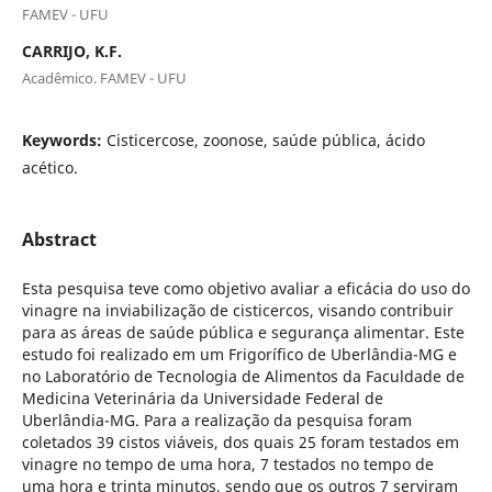
FAMEV - UFU
CARRIJO, K.F.
Acadêmico. FAMEV - UFU
Keywords:
Cisticercose, zoonose, saúde pública, ácido
acético.
Abstract
Esta pesquisa teve como objetivo avaliar a eficácia do uso do
vinagre na inviabilização de cisticercos, visando contribuir
para as áreas de saúde pública e segurança alimentar. Este
estudo foi realizado em um Frigorífico de Uberlândia-MG e
no Laboratório de Tecnologia de Alimentos da Faculdade de
Medicina Veterinária da Universidade Federal de
Uberlândia-MG. Para a realização da pesquisa foram
coletados 39 cistos viáveis, dos quais 25 foram testados em
vinagre no tempo de uma hora, 7 testados no tempo de
uma hora e trinta minutos, sendo que os outros 7 serviram