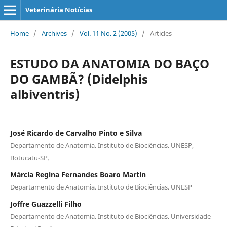
Veterinária Notícias
Home
/
Archives
/
Vol. 11 No. 2 (2005)
/
Articles
ESTUDO DA ANATOMIA DO BAÇO
DO GAMBÃ? (Didelphis
albiventris)
José Ricardo de Carvalho Pinto e Silva
Departamento de Anatomia. Instituto de Biociências. UNESP,
Botucatu-SP.
Márcia Regina Fernandes Boaro Martin
Departamento de Anatomia. Instituto de Biociências. UNESP
Joffre Guazzelli Filho
Departamento de Anatomia. Instituto de Biociências. Universidade