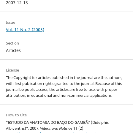
2007-12-13
Issue
Vol. 11 No. 2 (2005)
Section
Articles
License
The Copyright for articles published in the journal are the authors,
with first publication rights granted to the journal. Because of this
journal be public access, the articles are free to use, with proper
attribution, in educational and non-commercial applications
How to Cite
“ESTUDO DA ANATOMIA DO BAÇO DO GAMBÃ? (Didelphis
Albiventris)”. 2007.
Veterinária Notícias
11 (2).