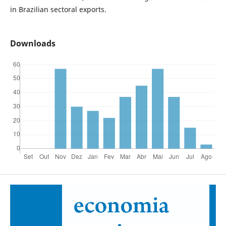
in Brazilian sectoral exports.
Downloads