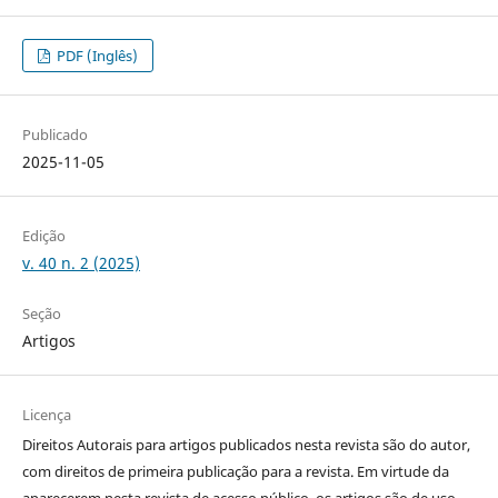
PDF (Inglês)
Publicado
2025-11-05
Edição
v. 40 n. 2 (2025)
Seção
Artigos
Licença
Direitos Autorais para artigos publicados nesta revista são do autor,
com direitos de primeira publicação para a revista. Em virtude da