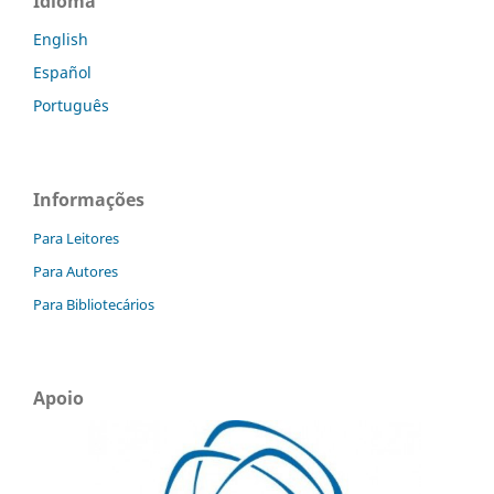
Idioma
English
Español
Português
Informações
Para Leitores
Para Autores
Para Bibliotecários
Apoio