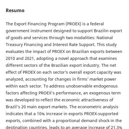
Resumo
The Export Financing Program (PROEX) is a federal
government instrument designed to support Brazilin export
of goods and services through two modalities: National
Treasury Financing and Interest Rate Support. This study
evaluates the impact of PROEX on Brazilian exports between
2010 and 2021, adopting a novel approach that examines
different sectors of the Brazilian export industry. The net
effect of PROEX on each sector’s overall export capacity was
analyzed, accounting for changes in firms’ market power
within each sector. To address unobservable endogenous
factors affecting PROEX's performance, an exogenous term
was developed to reflect the economic attractiveness of
Brazil's 20 main export markets. The econometric analysis
indicates that a 10% increase in exports PROEX-supported
exports, combined with a proportional demand shock in the
destination countries, leads to an average increase of 21.3%