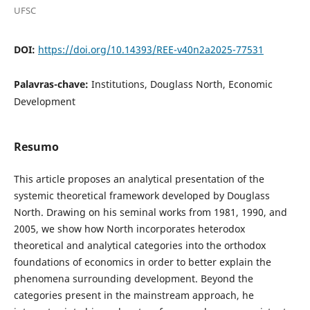
UFSC
DOI:
https://doi.org/10.14393/REE-v40n2a2025-77531
Palavras-chave:
Institutions, Douglass North, Economic
Development
Resumo
This article proposes an analytical presentation of the
systemic theoretical framework developed by Douglass
North. Drawing on his seminal works from 1981, 1990, and
2005, we show how North incorporates heterodox
theoretical and analytical categories into the orthodox
foundations of economics in order to better explain the
phenomena surrounding development. Beyond the
categories present in the mainstream approach, he