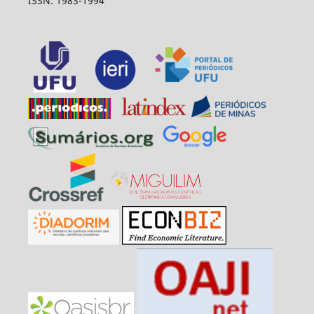
ISSN: 1983-1994