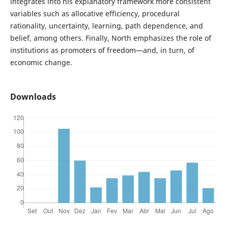
integrates into his explanatory framework more consistent
variables such as allocative efficiency, procedural
rationality, uncertainty, learning, path dependence, and
belief, among others. Finally, North emphasizes the role of
institutions as promoters of freedom—and, in turn, of
economic change.
Downloads