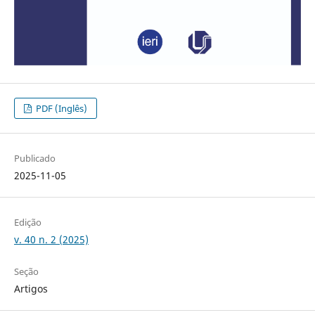
PDF (Inglês)
Publicado
2025-11-05
Edição
v. 40 n. 2 (2025)
Seção
Artigos