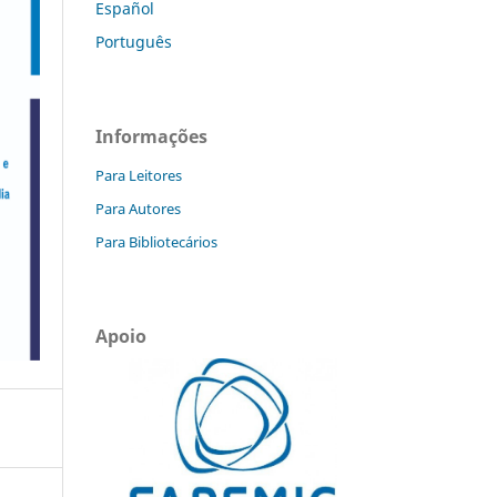
Español
Português
Informações
Para Leitores
Para Autores
Para Bibliotecários
Apoio