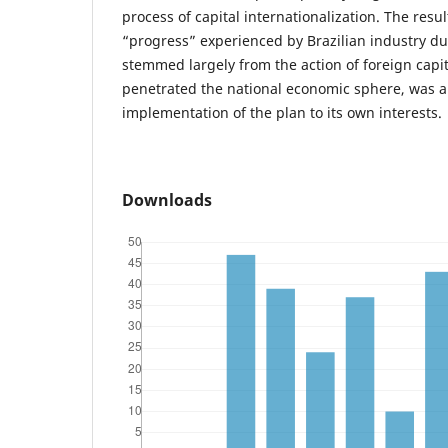
process of capital internationalization. The resul
“progress” experienced by Brazilian industry du
stemmed largely from the action of foreign capit
penetrated the national economic sphere, was a
implementation of the plan to its own interests.
Downloads