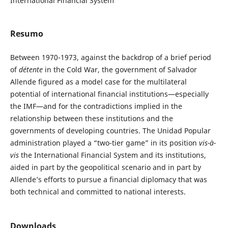
International Financial System
Resumo
Between 1970-1973, against the backdrop of a brief period
of
détente
in the Cold War, the government of Salvador
Allende figured as a model case for the multilateral
potential of international financial institutions—especially
the IMF—and for the contradictions implied in the
relationship between these institutions and the
governments of developing countries. The Unidad Popular
administration played a “two-tier game” in its position
vis-à-
vis
the International Financial System and its institutions,
aided in part by the geopolitical scenario and in part by
Allende’s efforts to pursue a financial diplomacy that was
both technical and committed to national interests.
Downloads