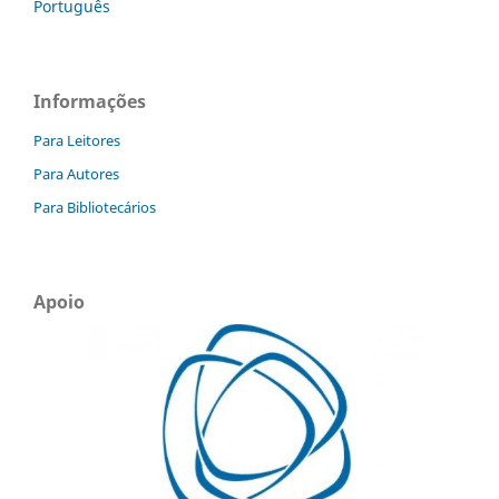
Português
Informações
Para Leitores
Para Autores
Para Bibliotecários
Apoio