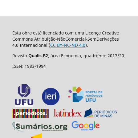
Esta obra está licenciada com uma Licença Creative
Commons Atribuição-NãoComercial-SemDerivações
4.0 Internacional (
CC BY-NC-ND 4.0
).
Revista
Qualis B2
, área Economia, quadriênio 2017/20.
ISSN: 1983-1994