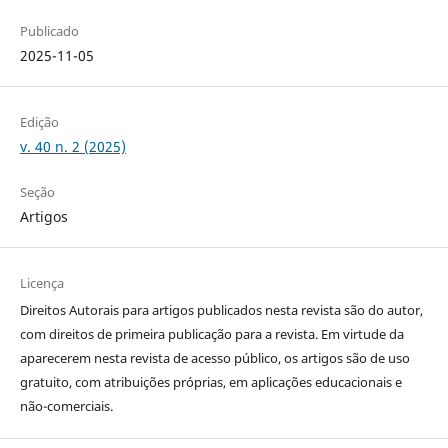
Publicado
2025-11-05
Edição
v. 40 n. 2 (2025)
Seção
Artigos
Licença
Direitos Autorais para artigos publicados nesta revista são do autor,
com direitos de primeira publicação para a revista. Em virtude da
aparecerem nesta revista de acesso público, os artigos são de uso
gratuito, com atribuições próprias, em aplicações educacionais e
não-comerciais.