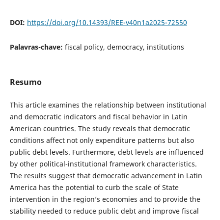
DOI:
https://doi.org/10.14393/REE-v40n1a2025-72550
Palavras-chave:
fiscal policy, democracy, institutions
Resumo
This article examines the relationship between institutional
and democratic indicators and fiscal behavior in Latin
American countries. The study reveals that democratic
conditions affect not only expenditure patterns but also
public debt levels. Furthermore, debt levels are influenced
by other political-institutional framework characteristics.
The results suggest that democratic advancement in Latin
America has the potential to curb the scale of State
intervention in the region’s economies and to provide the
stability needed to reduce public debt and improve fiscal