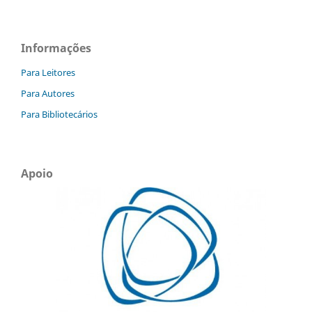
Informações
Para Leitores
Para Autores
Para Bibliotecários
Apoio