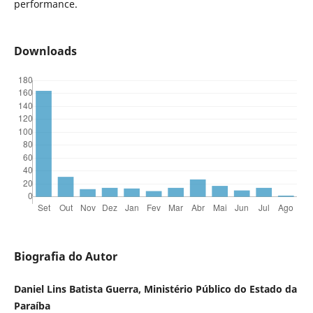
performance.
Downloads
Biografia do Autor
Daniel Lins Batista Guerra, Ministério Público do Estado da
Paraíba