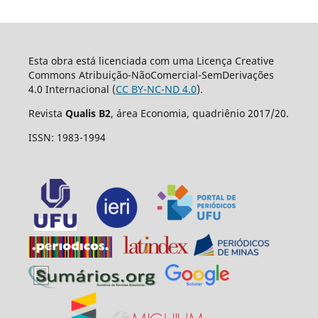
Esta obra está licenciada com uma Licença Creative
Commons Atribuição-NãoComercial-SemDerivações
4.0 Internacional (
CC BY-NC-ND 4.0
).
Revista
Qualis B2
, área Economia, quadriênio 2017/20.
ISSN: 1983-1994