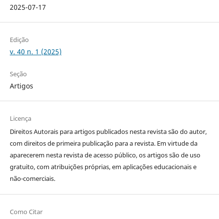
2025-07-17
Edição
v. 40 n. 1 (2025)
Seção
Artigos
Licença
Direitos Autorais para artigos publicados nesta revista são do autor,
com direitos de primeira publicação para a revista. Em virtude da
aparecerem nesta revista de acesso público, os artigos são de uso
gratuito, com atribuições próprias, em aplicações educacionais e
não-comerciais.
Como Citar