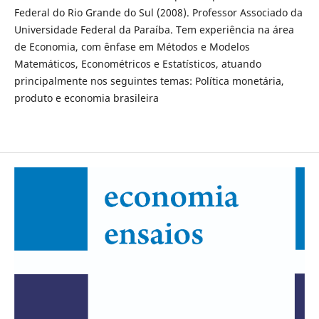
Federal do Rio Grande do Sul (2008). Professor Associado da
Universidade Federal da Paraíba. Tem experiência na área
de Economia, com ênfase em Métodos e Modelos
Matemáticos, Econométricos e Estatísticos, atuando
principalmente nos seguintes temas: Política monetária,
produto e economia brasileira