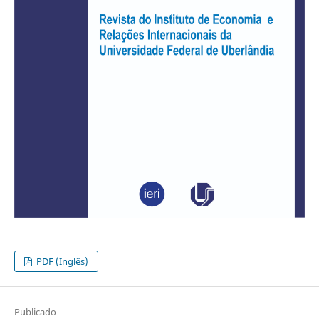
PDF (Inglês)
Publicado