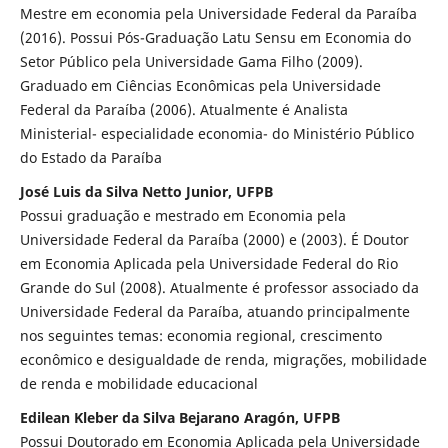
Mestre em economia pela Universidade Federal da Paraíba
(2016). Possui Pós-Graduação Latu Sensu em Economia do
Setor Público pela Universidade Gama Filho (2009).
Graduado em Ciências Econômicas pela Universidade
Federal da Paraíba (2006). Atualmente é Analista
Ministerial- especialidade economia- do Ministério Público
do Estado da Paraíba
José Luis da Silva Netto Junior, UFPB
Possui graduação e mestrado em Economia pela
Universidade Federal da Paraíba (2000) e (2003). É Doutor
em Economia Aplicada pela Universidade Federal do Rio
Grande do Sul (2008). Atualmente é professor associado da
Universidade Federal da Paraíba, atuando principalmente
nos seguintes temas: economia regional, crescimento
econômico e desigualdade de renda, migrações, mobilidade
de renda e mobilidade educacional
Edilean Kleber da Silva Bejarano Aragón, UFPB
Possui Doutorado em Economia Aplicada pela Universidade