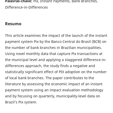
Palavras-chave:
Pix, Instant Payments, Bank Branches,
Difference-in-Differences
Resumo
This article examines the impact of the launch of the instant
payment system Pix by the Banco Central do Brasil (BCB) on
the number of bank branches in Brazilian municipalities.
Using novel monthly data that capture Pix transactions at
the municipal level and applying a staggered difference-in-
differences approach, the study finds a negative and
statistically significant effect of PIX adoption on the number
of local bank branches. The paper contributes to the
literature by assessing the economic impact of an instant
payment system using an impact evaluation methodology
and by focusing on quarterly, municipality-level data on
Brazil’s Pix system.