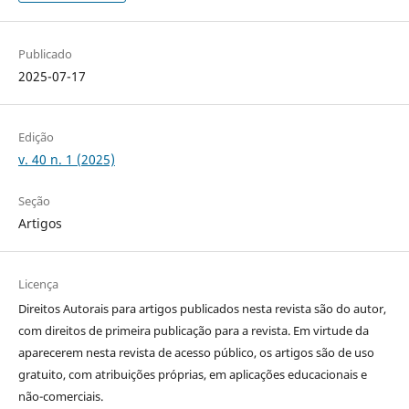
Publicado
2025-07-17
Edição
v. 40 n. 1 (2025)
Seção
Artigos
Licença
Direitos Autorais para artigos publicados nesta revista são do autor,
com direitos de primeira publicação para a revista. Em virtude da
aparecerem nesta revista de acesso público, os artigos são de uso
gratuito, com atribuições próprias, em aplicações educacionais e
não-comerciais.