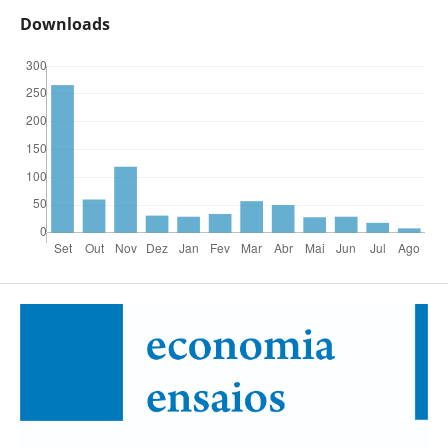
Downloads