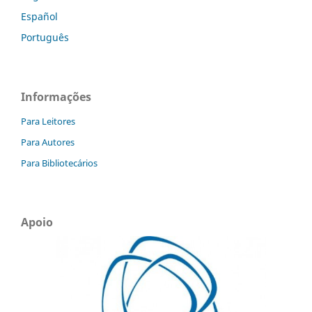
Español
Português
Informações
Para Leitores
Para Autores
Para Bibliotecários
Apoio