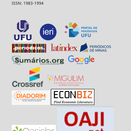
ISSN: 1983-1994