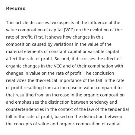
Resumo
This article discusses two aspects of the influence of the
value composition of capital (VCC) on the evolution of the
rate of profit. First, it shows how changes in this
composition caused by variations in the value of the
material elements of constant capital or variable capital
affect the rate of profit. Second, it discusses the effect of
organic changes in the VCC and of their combination with
changes in value on the rate of profit. The conclusion
relativizes the theoretical importance of the fall in the rate
of profit resulting from an increase in value compared to
that resulting from an increase in the organic composition
and emphasizes the distinction between tendency and
countertendencies in the context of the law of the tendential
fall in the rate of profit, based on the distinction between
the concepts of value and organic composition of capital.