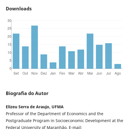
Downloads
Biografia do Autor
Elizeu Serra de Araujo, UFMA
Professor of the Department of Economics and the
Postgraduate Program in Socioeconomic Development at the
Federal University of Maranhão. E-mail: