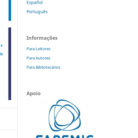
Español
Português
Informações
Para Leitores
Para Autores
Para Bibliotecários
Apoio