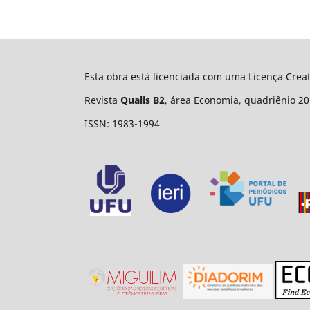
Esta obra está licenciada com uma Licença Cre
Revista
Qualis B2
, área Economia, quadriênio 20
ISSN: 1983-1994