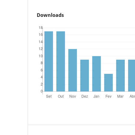
Downloads