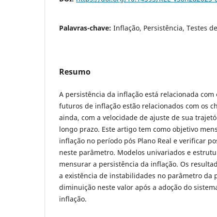
Palavras-chave:
Inflação, Persistência, Testes d
Resumo
A persistência da inflação está relacionada com
futuros de inflação estão relacionados com os 
ainda, com a velocidade de ajuste de sua trajetó
longo prazo. Este artigo tem como objetivo mens
inflação no período pós Plano Real e verificar po
neste parâmetro. Modelos univariados e estrutur
mensurar a persistência da inflação. Os result
a existência de instabilidades no parâmetro da
diminuição neste valor após a adoção do sistem
inflação.