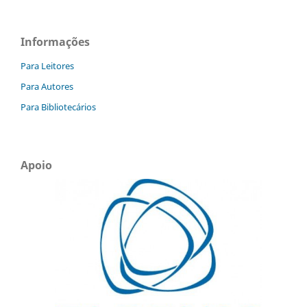
Informações
Para Leitores
Para Autores
Para Bibliotecários
Apoio