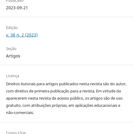
Publicado
2023-09-21
Edição
v. 38 n. 2 (2023)
Seção
Artigos
Licença
Direitos Autorais para artigos publicados nesta revista são do autor,
com direitos de primeira publicação para a revista. Em virtude da
aparecerem nesta revista de acesso público, os artigos são de uso
gratuito, com atribuições próprias, em aplicações educacionais e
não-comerciais.
Como Citar