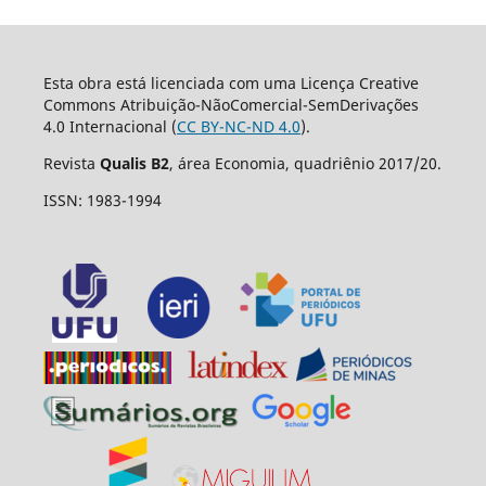
Esta obra está licenciada com uma Licença Creative
Commons Atribuição-NãoComercial-SemDerivações
4.0 Internacional (
CC BY-NC-ND 4.0
).
Revista
Qualis B2
, área Economia, quadriênio 2017/20.
ISSN: 1983-1994