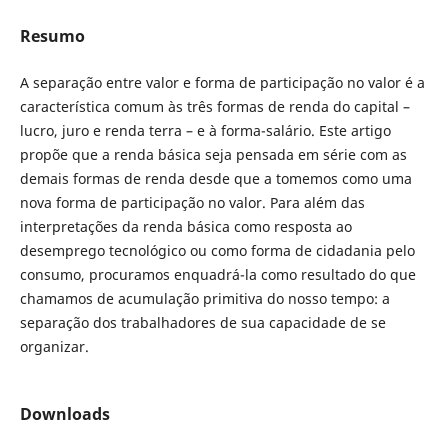
Resumo
A separação entre valor e forma de participação no valor é a
característica comum às três formas de renda do capital –
lucro, juro e renda terra – e à forma-salário. Este artigo
propõe que a renda básica seja pensada em série com as
demais formas de renda desde que a tomemos como uma
nova forma de participação no valor. Para além das
interpretações da renda básica como resposta ao
desemprego tecnológico ou como forma de cidadania pelo
consumo, procuramos enquadrá-la como resultado do que
chamamos de acumulação primitiva do nosso tempo: a
separação dos trabalhadores de sua capacidade de se
organizar.
Downloads