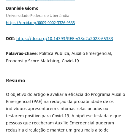
Danniele Giomo
Universidade Federal de Uberlândia
https://orcid.org/0009-0002-3326-9535
DOI:
https://doi.org/10.14393/REE-v38n2a2023-65333
Palavras-chave:
Política Pública, Auxílio Emergencial,
Propensity Score Matching, Covid-19
Resumo
O objetivo do artigo é avaliar a eficácia do Programa Auxílio
Emergencial (PAE) na redução da probabilidade de os
indivíduos apresentarem sintomas relacionados ou
testarem positivo para Covid-19. A hipótese testada é que
pessoas que receberam Auxílio Emergencial puderam
reduzir a circulação e manter um grau mais alto de