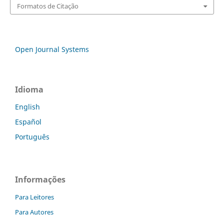
Formatos de Citação
Open Journal Systems
Idioma
English
Español
Português
Informações
Para Leitores
Para Autores