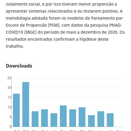
isolamento social, e por isso tiveram menor propensão a
apresentar sintomas relacionados e ou testarem positivo. A
metodologia adotada foram os modelos de Pareamento por
Escore de Propensão (PSM), com dados da pesquisa PNAD-
COVID19 (IBGE) do período de maio a dezembro de 2020. Os
resultados encontrados confirmam a hipótese deste
trabalho.
Downloads