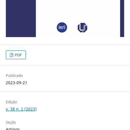
PDF
Publicado
2023-09-21
Edição
v. 38 n. 2 (2023)
Seção
Artigos