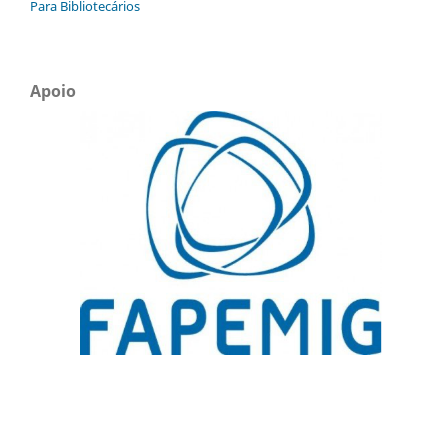
Para Bibliotecários
Apoio