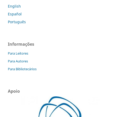
English
Español
Português
Informações
Para Leitores
Para Autores
Para Bibliotecários
Apoio