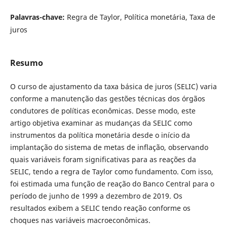
Palavras-chave:
Regra de Taylor, Política monetária, Taxa de
juros
Resumo
O curso de ajustamento da taxa básica de juros (SELIC) varia
conforme a manutenção das gestões técnicas dos órgãos
condutores de políticas econômicas. Desse modo, este
artigo objetiva examinar as mudanças da SELIC como
instrumentos da política monetária desde o início da
implantação do sistema de metas de inflação, observando
quais variáveis foram significativas para as reações da
SELIC, tendo a regra de Taylor como fundamento. Com isso,
foi estimada uma função de reação do Banco Central para o
período de junho de 1999 a dezembro de 2019. Os
resultados exibem a SELIC tendo reação conforme os
choques nas variáveis macroeconômicas.