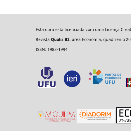
Esta obra está licenciada com uma Licença Cre
Revista
Qualis B2
, área Economia, quadriênio 20
ISSN: 1983-1994