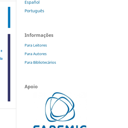
Español
Português
Informações
Para Leitores
Para Autores
Para Bibliotecários
Apoio