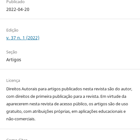
Publicado
2022-04-20
Edição
v. 37 n. 1 (2022)
Seção
Artigos
Licença
Direitos Autorais para artigos publicados nesta revista são do autor,
com direitos de primeira publicação para a revista. Em virtude da
aparecerem nesta revista de acesso público, os artigos são de uso
gratuito, com atribuições próprias, em aplicações educacionais e
não-comerciais.