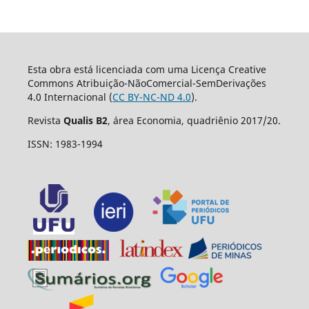
Esta obra está licenciada com uma Licença Creative
Commons Atribuição-NãoComercial-SemDerivações
4.0 Internacional (
CC BY-NC-ND 4.0
).
Revista
Qualis B2
, área Economia, quadriênio 2017/20.
ISSN: 1983-1994