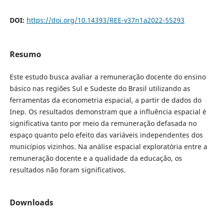
DOI:
https://doi.org/10.14393/REE-v37n1a2022-55293
Resumo
Este estudo busca avaliar a remuneração docente do ensino
básico nas regiões Sul e Sudeste do Brasil utilizando as
ferramentas da econometria espacial, a partir de dados do
Inep. Os resultados demonstram que a influência espacial é
significativa tanto por meio da remuneração defasada no
espaço quanto pelo efeito das variáveis independentes dos
municípios vizinhos. Na análise espacial exploratória entre a
remuneração docente e a qualidade da educação, os
resultados não foram significativos.
Downloads