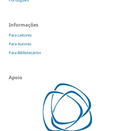
Informações
Para Leitores
Para Autores
Para Bibliotecários
Apoio