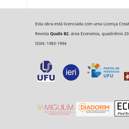
Esta obra está licenciada com uma Licença Cre
Revista
Qualis B2
, área Economia, quadriênio 20
ISSN: 1983-1994