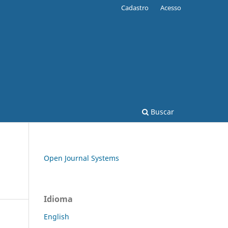
Cadastro
Acesso
Buscar
Open Journal Systems
Idioma
English