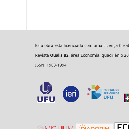
Esta obra está licenciada com uma Licença Cre
Revista
Qualis B2
, área Economia, quadriênio 20
ISSN: 1983-1994