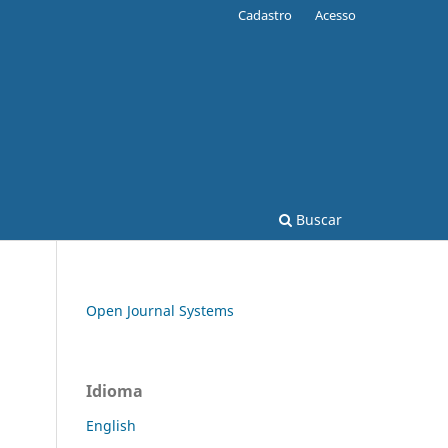
Cadastro
Acesso
Buscar
Open Journal Systems
Idioma
English