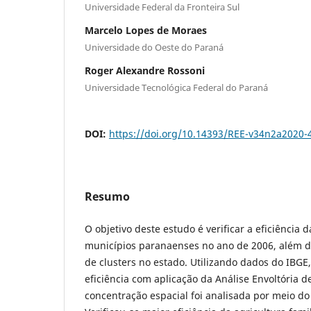
Universidade Federal da Fronteira Sul
Marcelo Lopes de Moraes
Universidade do Oeste do Paraná
Roger Alexandre Rossoni
Universidade Tecnológica Federal do Paraná
DOI:
https://doi.org/10.14393/REE-v34n2a2020-
Resumo
O objetivo deste estudo é verificar a eficiência d
municípios paranaenses no ano de 2006, além de
de clusters no estado. Utilizando dados do IBGE,
eficiência com aplicação da Análise Envoltória d
concentração espacial foi analisada por meio do