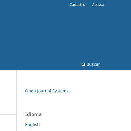
Cadastro
Acesso
Buscar
Open Journal Systems
Idioma
English