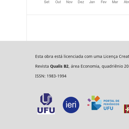
Esta obra está licenciada com uma Licença Cre
Revista
Qualis B2
, área Economia, quadriênio 20
ISSN: 1983-1994