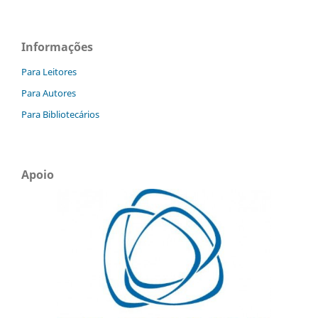
Informações
Para Leitores
Para Autores
Para Bibliotecários
Apoio