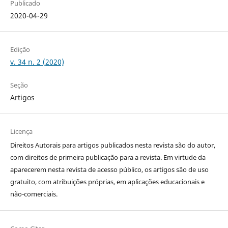
Publicado
2020-04-29
Edição
v. 34 n. 2 (2020)
Seção
Artigos
Licença
Direitos Autorais para artigos publicados nesta revista são do autor,
com direitos de primeira publicação para a revista. Em virtude da
aparecerem nesta revista de acesso público, os artigos são de uso
gratuito, com atribuições próprias, em aplicações educacionais e
não-comerciais.