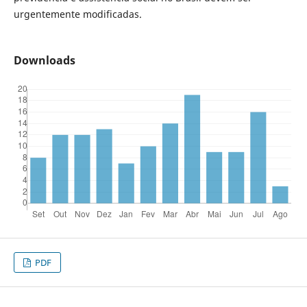
urgentemente modificadas.
Downloads
PDF