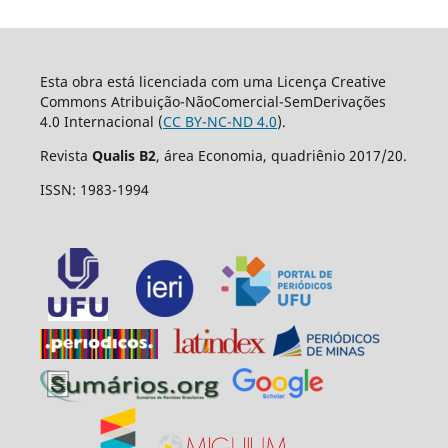
Esta obra está licenciada com uma Licença Creative
Commons Atribuição-NãoComercial-SemDerivações
4.0 Internacional (
CC BY-NC-ND 4.0
).
Revista
Qualis B2
, área Economia, quadriênio 2017/20.
ISSN: 1983-1994