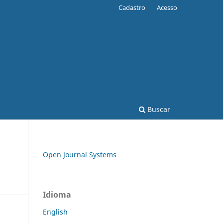
Cadastro
Acesso
Buscar
Open Journal Systems
Idioma
English