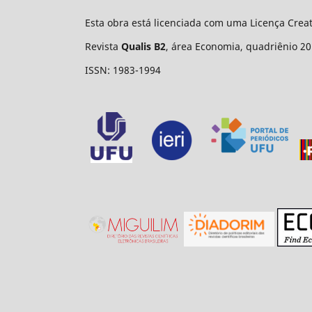
Esta obra está licenciada com uma Licença Cre
Revista
Qualis B2
, área Economia, quadriênio 20
ISSN: 1983-1994