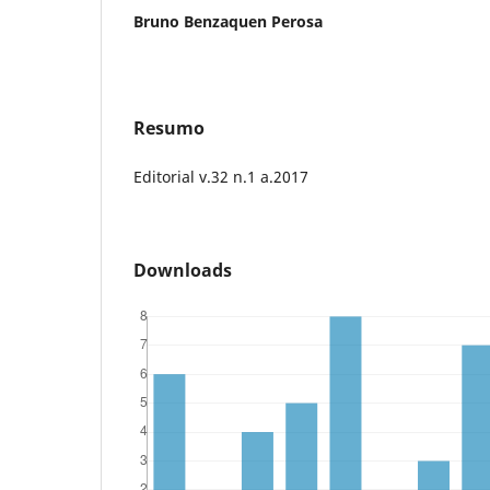
Bruno Benzaquen Perosa
Resumo
Editorial v.32 n.1 a.2017
Downloads