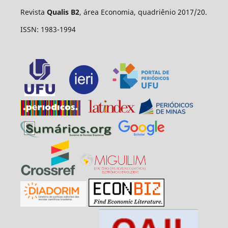
Revista
Qualis B2
, área Economia, quadriênio 2017/20.
ISSN: 1983-1994