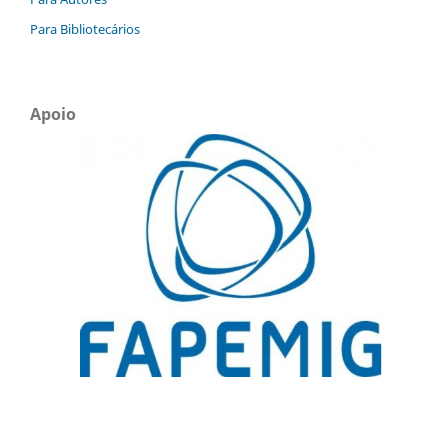
Para Bibliotecários
Apoio