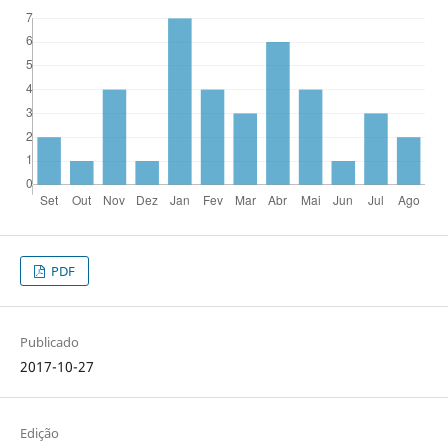
PDF
Publicado
2017-10-27
Edição