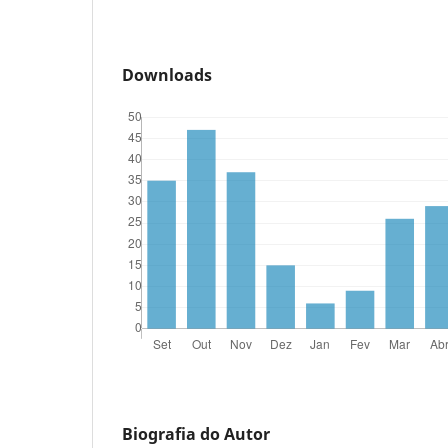
Downloads
Biografia do Autor