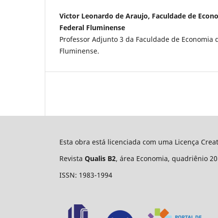
Victor Leonardo de Araujo, Faculdade de Econ
Federal Fluminense
Professor Adjunto 3 da Faculdade de Economia 
Fluminense.
Esta obra está licenciada com uma Licença Cre
Revista
Qualis B2
, área Economia, quadriênio 20
ISSN: 1983-1994