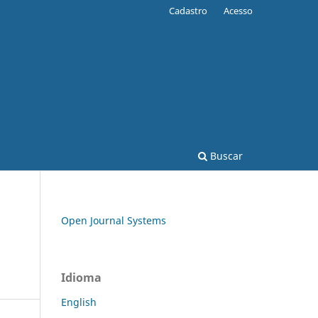
Cadastro
Acesso
Buscar
Open Journal Systems
Idioma
English