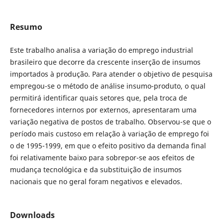
Resumo
Este trabalho analisa a variação do emprego industrial
brasileiro que decorre da crescente inserção de insumos
importados à produção. Para atender o objetivo de pesquisa
empregou-se o método de análise insumo-produto, o qual
permitirá identificar quais setores que, pela troca de
fornecedores internos por externos, apresentaram uma
variação negativa de postos de trabalho. Observou-se que o
período mais custoso em relação à variação de emprego foi
o de 1995-1999, em que o efeito positivo da demanda final
foi relativamente baixo para sobrepor-se aos efeitos de
mudança tecnológica e da substituição de insumos
nacionais que no geral foram negativos e elevados.
Downloads