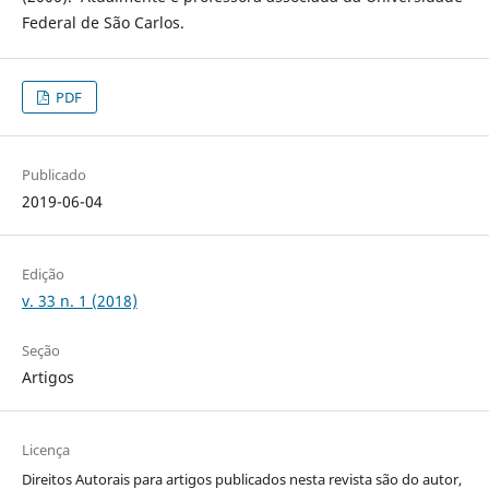
Federal de São Carlos.
PDF
Publicado
2019-06-04
Edição
v. 33 n. 1 (2018)
Seção
Artigos
Licença
Direitos Autorais para artigos publicados nesta revista são do autor,