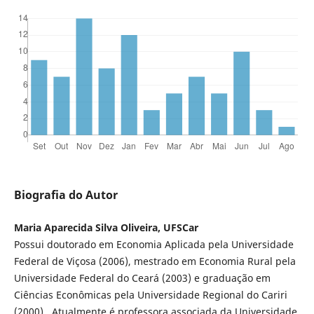
Biografia do Autor
Maria Aparecida Silva Oliveira, UFSCar
Possui doutorado em Economia Aplicada pela Universidade
Federal de Viçosa (2006), mestrado em Economia Rural pela
Universidade Federal do Ceará (2003) e graduação em
Ciências Econômicas pela Universidade Regional do Cariri
(2000). Atualmente é professora associada da Universidade