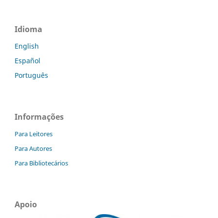
Idioma
English
Español
Português
Informações
Para Leitores
Para Autores
Para Bibliotecários
Apoio