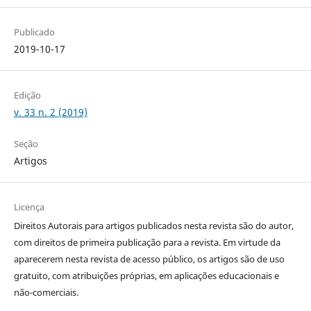
Publicado
2019-10-17
Edição
v. 33 n. 2 (2019)
Seção
Artigos
Licença
Direitos Autorais para artigos publicados nesta revista são do autor,
com direitos de primeira publicação para a revista. Em virtude da
aparecerem nesta revista de acesso público, os artigos são de uso
gratuito, com atribuições próprias, em aplicações educacionais e
não-comerciais.