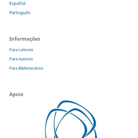
Español
Português
Informações
Para Leitores
Para Autores
Para Bibliotecários
Apoio