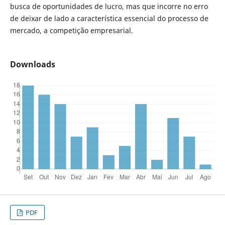
busca de oportunidades de lucro, mas que incorre no erro
de deixar de lado a característica essencial do processo de
mercado, a competição empresarial.
Downloads
PDF